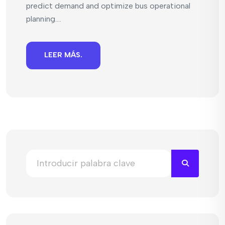
predict demand and optimize bus operational
planning....
LEER MÁS.