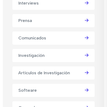
Interviews
Prensa
Comunicados
Investigación
Artículos de Investigación
Software