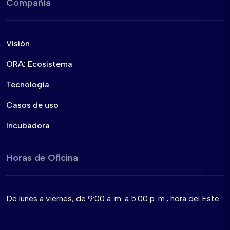
Compañía
Visión
ORA: Ecosistema
Tecnología
Casos de uso
Incubadora
Horas de Oficina
De lunes a viernes, de 9:00 a. m. a 5:00 p. m., hora del Este.