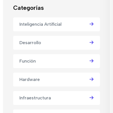
Categorías
Inteligencia Artificial
Desarrollo
Función
Hardware
Infraestructura