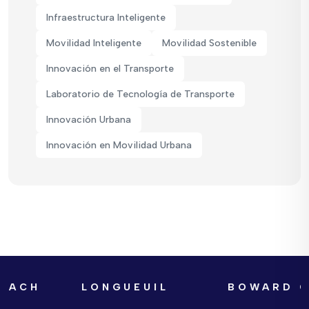
Infraestructura Inteligente
Movilidad Inteligente
Movilidad Sostenible
Innovación en el Transporte
Laboratorio de Tecnología de Transporte
Innovación Urbana
Innovación en Movilidad Urbana
CH
LONGUEUIL
BOWARD COU