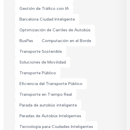
Gestión de Tráfico con IA
Barcelona Ciudad Inteligente
Optimización de Carriles de Autobús
BusPas
Computación en el Borde
Transporte Sostenible
Soluciones de Movilidad
Transporte Público
Eficiencia del Transporte Público
Transporte en Tiempo Real
Parada de autobús inteligente
Paradas de Autobús Inteligentes
Tecnología para Ciudades Inteligentes