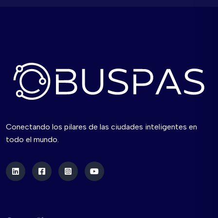
Conectando los pilares de las ciudades inteligentes en
todo el mundo.