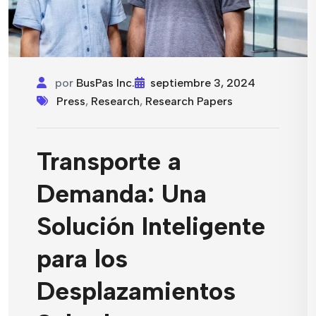
por
BusPas Inc.
septiembre 3, 2024
Press
,
Research
,
Research Papers
Transporte a
Demanda: Una
Solución Inteligente
para los
Desplazamientos