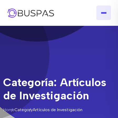
Categoría:
Artículos
de Investigación
Home
Category
Artículos de Investigación