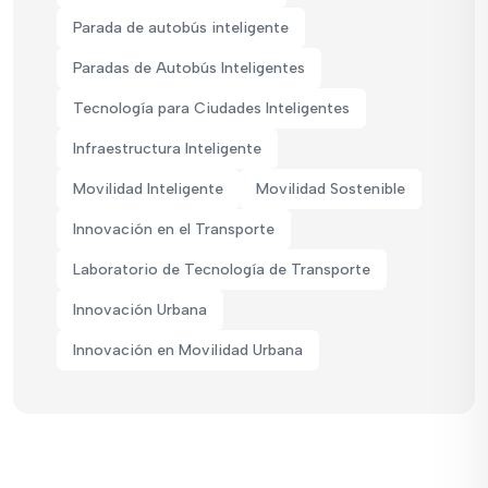
Parada de autobús inteligente
Paradas de Autobús Inteligentes
Tecnología para Ciudades Inteligentes
Infraestructura Inteligente
Movilidad Inteligente
Movilidad Sostenible
Innovación en el Transporte
Laboratorio de Tecnología de Transporte
Innovación Urbana
Innovación en Movilidad Urbana