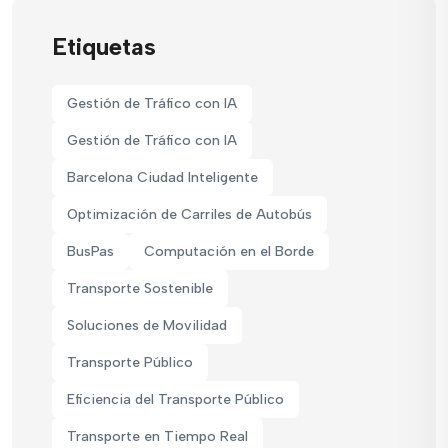
Etiquetas
Gestión de Tráfico con IA
Gestión de Tráfico con IA
Barcelona Ciudad Inteligente
Optimización de Carriles de Autobús
BusPas
Computación en el Borde
Transporte Sostenible
Soluciones de Movilidad
Transporte Público
Eficiencia del Transporte Público
Transporte en Tiempo Real