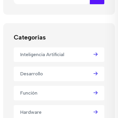
Categorías
Inteligencia Artificial
Desarrollo
Función
Hardware