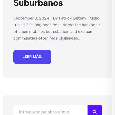
Suburbanos
September 3, 2024 | By Patrick Lejtenyi Public
transit has long been considered the backbone
of urban mobility, but suburban and exurban
communities often face challenges...
LEER MÁS.