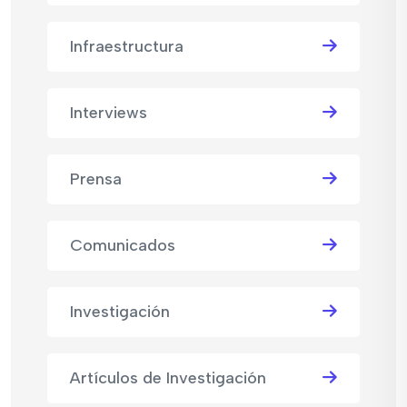
Infraestructura
Interviews
Prensa
Comunicados
Investigación
Artículos de Investigación