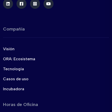
Compañía
Visión
ORA: Ecosistema
Tecnología
Casos de uso
Incubadora
Horas de Oficina