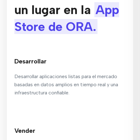
un lugar en la
App
Store de ORA.
Desarrollar
Desarrollar aplicaciones listas para el mercado
basadas en datos amplios en tiempo real y una
infraestructura confiable.
Vender