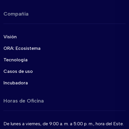
Compañía
Visión
ORA: Ecosistema
Tecnología
Casos de uso
Incubadora
Horas de Oficina
De lunes a viernes, de 9:00 a. m. a 5:00 p. m., hora del Este.