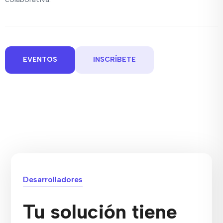
EVENTOS
INSCRÍBETE
Desarrolladores
Tu solución tiene