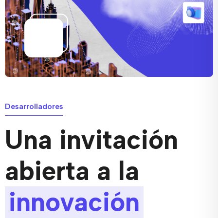
Desarrolladores
Una invitación
abierta a la
innovación