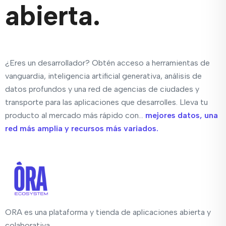
abierta.
¿Eres un desarrollador? Obtén acceso a herramientas de
vanguardia, inteligencia artificial generativa, análisis de
datos profundos y una red de agencias de ciudades y
transporte para las aplicaciones que desarrolles. Lleva tu
producto al mercado más rápido con...
mejores datos, una
red más amplia y recursos más variados.
ORA es una plataforma y tienda de aplicaciones abierta y
colaborativa.