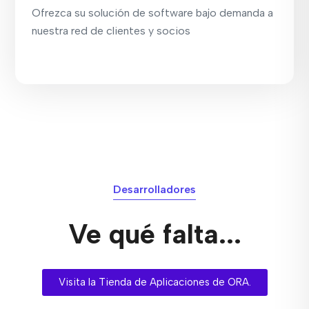
Ofrezca su solución de software bajo demanda a
nuestra red de clientes y socios
Desarrolladores
Ve qué falta...
Visita la Tienda de Aplicaciones de ORA.