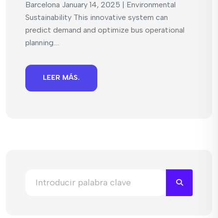
Barcelona January 14, 2025 | Environmental
Sustainability This innovative system can
predict demand and optimize bus operational
planning....
LEER MÁS.