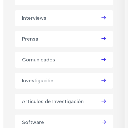
Interviews
Prensa
Comunicados
Investigación
Artículos de Investigación
Software