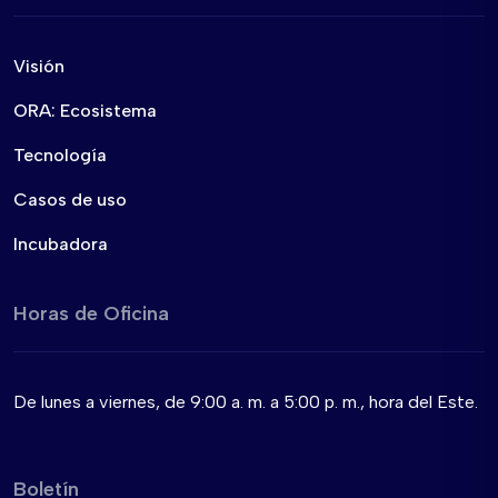
Visión
ORA: Ecosistema
Tecnología
Casos de uso
Incubadora
Horas de Oficina
De lunes a viernes, de 9:00 a. m. a 5:00 p. m., hora del Este.
Boletín