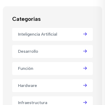
Categorías
Inteligencia Artificial
Desarrollo
Función
Hardware
Infraestructura