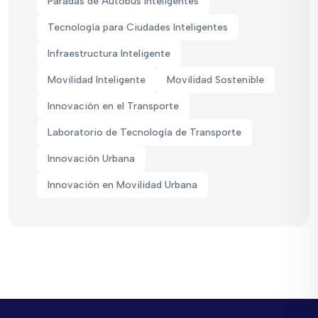
Paradas de Autobús Inteligentes
Tecnología para Ciudades Inteligentes
Infraestructura Inteligente
Movilidad Inteligente
Movilidad Sostenible
Innovación en el Transporte
Laboratorio de Tecnología de Transporte
Innovación Urbana
Innovación en Movilidad Urbana