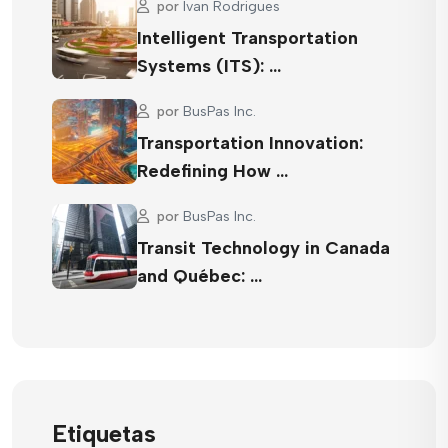
por
Ivan Rodrigues
Intelligent Transportation
Systems (ITS): …
por
BusPas Inc.
Transportation Innovation:
Redefining How …
por
BusPas Inc.
Transit Technology in Canada
and Québec: …
Etiquetas