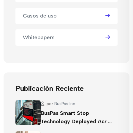
Casos de uso
Whitepapers
Publicación Reciente
por
BusPas Inc.
BusPas Smart Stop
Technology Deployed Acr …