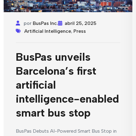
por
BusPas Inc.
abril 25, 2025
Artificial Intelligence
,
Press
BusPas unveils
Barcelona’s first
artificial
intelligence-enabled
smart bus stop
BusPas Debuts AI-Powered Smart Bus Stop in