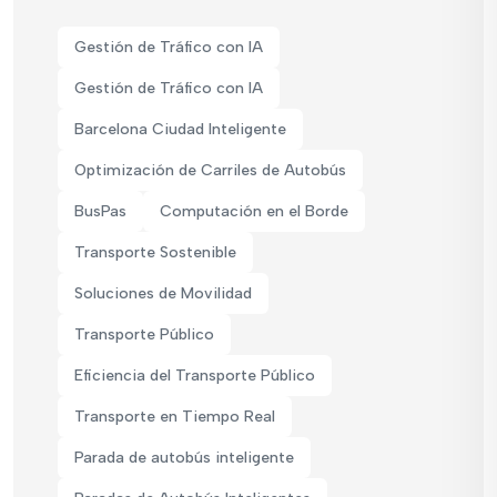
Gestión de Tráfico con IA
Gestión de Tráfico con IA
Barcelona Ciudad Inteligente
Optimización de Carriles de Autobús
BusPas
Computación en el Borde
Transporte Sostenible
Soluciones de Movilidad
Transporte Público
Eficiencia del Transporte Público
Transporte en Tiempo Real
Parada de autobús inteligente