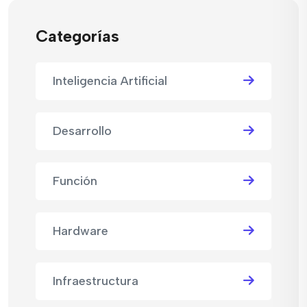
Categorías
Inteligencia Artificial
Desarrollo
Función
Hardware
Infraestructura