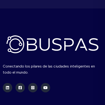
Conectando los pilares de las ciudades inteligentes en
todo el mundo.