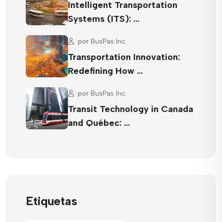
Intelligent Transportation
Systems (ITS): …
por
BusPas Inc.
Transportation Innovation:
Redefining How …
por
BusPas Inc.
Transit Technology in Canada
and Québec: …
Etiquetas