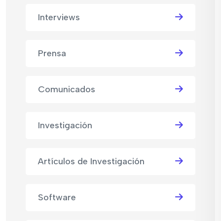
Interviews
Prensa
Comunicados
Investigación
Artículos de Investigación
Software