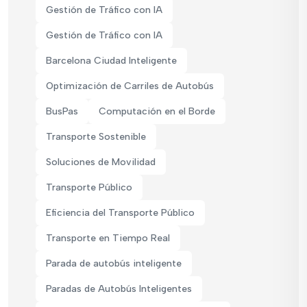
Gestión de Tráfico con IA
Gestión de Tráfico con IA
Barcelona Ciudad Inteligente
Optimización de Carriles de Autobús
BusPas
Computación en el Borde
Transporte Sostenible
Soluciones de Movilidad
Transporte Público
Eficiencia del Transporte Público
Transporte en Tiempo Real
Parada de autobús inteligente
Paradas de Autobús Inteligentes