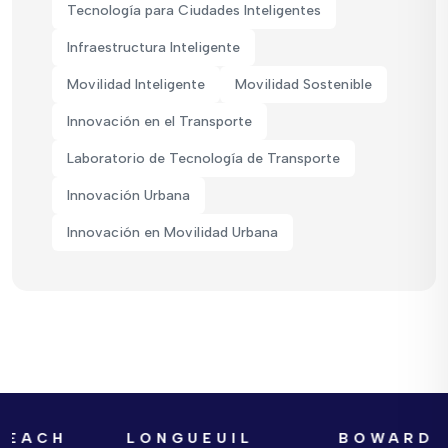
Tecnología para Ciudades Inteligentes
Infraestructura Inteligente
Movilidad Inteligente
Movilidad Sostenible
Innovación en el Transporte
Laboratorio de Tecnología de Transporte
Innovación Urbana
Innovación en Movilidad Urbana
CH
LONGUEUIL
BOWARD COU