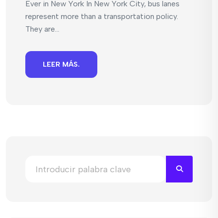
Ever in New York In New York City, bus lanes
represent more than a transportation policy.
They are...
LEER MÁS.