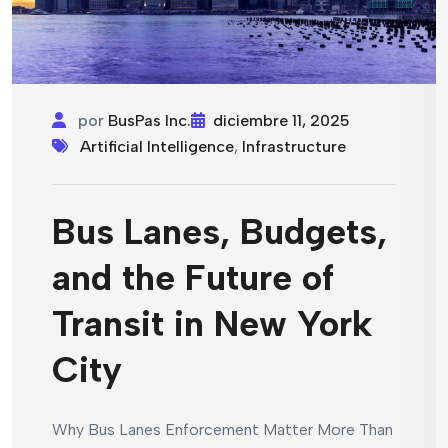
por
BusPas Inc.
diciembre 11, 2025
Artificial Intelligence
,
Infrastructure
Bus Lanes, Budgets,
and the Future of
Transit in New York
City
Why Bus Lanes Enforcement Matter More Than