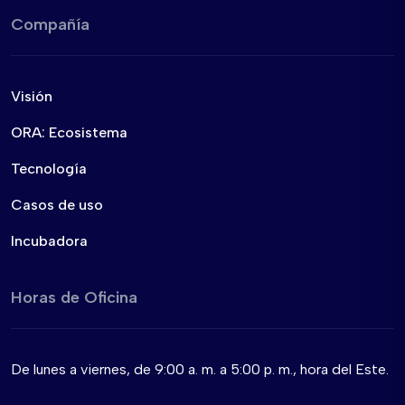
Compañía
Visión
ORA: Ecosistema
Tecnología
Casos de uso
Incubadora
Horas de Oficina
De lunes a viernes, de 9:00 a. m. a 5:00 p. m., hora del Este.