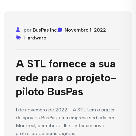
por
BusPas Inc.
Novembro 1, 2022
Hardware
A STL fornece a sua
rede para o projeto-
piloto BusPas
1 de novembro de 2022 – A STL tem o prazer
de apoiar a BusPas, uma empresa sediada em
Montreal, permitindo-lhe testar um novo
protótipo de ecrãs digitais...