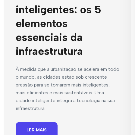
inteligentes: os 5
elementos
essenciais da
infraestrutura
À medida que a urbanização se acelera em todo
o mundo, as cidades estão sob crescente
pressão para se tornarem mais inteligentes,
mais eficientes e mais sustentáveis. Uma
cidade inteligente integra a tecnologia na sua
infraestrutura...
LER MAIS