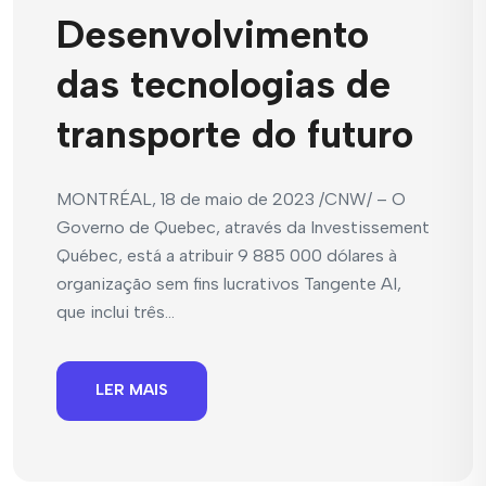
Desenvolvimento
das tecnologias de
transporte do futuro
MONTRÉAL, 18 de maio de 2023 /CNW/ – O
Governo de Quebec, através da Investissement
Québec, está a atribuir 9 885 000 dólares à
organização sem fins lucrativos Tangente AI,
que inclui três...
LER MAIS