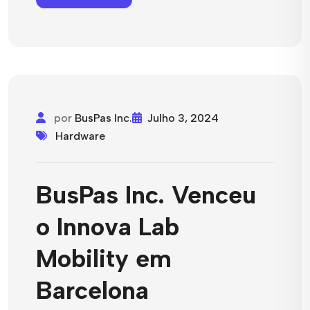
por
BusPas Inc.
Julho 3, 2024
Hardware
BusPas Inc. Venceu
o Innova Lab
Mobility em
Barcelona