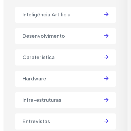
Inteligência Artificial
Desenvolvimento
Caraterística
Hardware
Infra-estruturas
Entrevistas