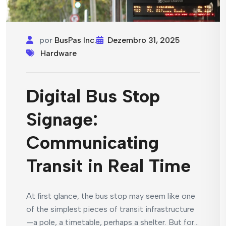
por
BusPas Inc.
Dezembro 31, 2025
Hardware
Digital Bus Stop
Signage:
Communicating
Transit in Real Time
At first glance, the bus stop may seem like one
of the simplest pieces of transit infrastructure
—a pole, a timetable, perhaps a shelter. But for...