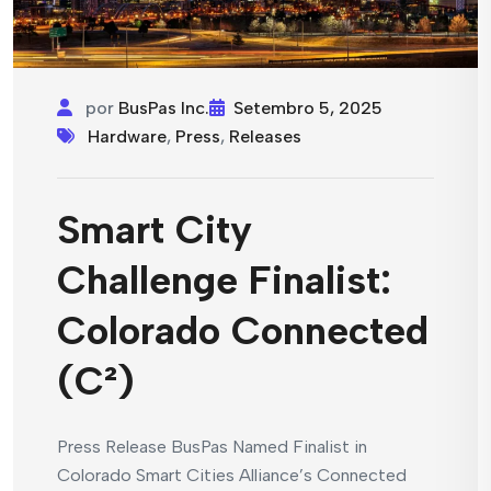
por
BusPas Inc.
Setembro 5, 2025
Hardware
,
Press
,
Releases
Smart City
Challenge Finalist:
Colorado Connected
(C²)
Press Release BusPas Named Finalist in
Colorado Smart Cities Alliance’s Connected