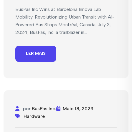
BusPas Inc Wins at Barcelona Innova Lab
Mobility: Revolutionizing Urban Transit with AI-
Powered Bus Stops Montréal, Canada; July 3,
2024; BusPas, Inc. a trailblazer in...
LER MAIS
por
BusPas Inc.
Maio 18, 2023
Hardware