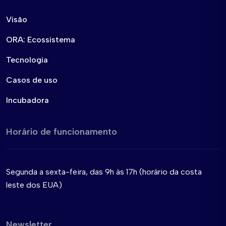
Visão
ORA: Ecossistema
Tecnologia
Casos de uso
Incubadora
Horário de funcionamento
Segunda a sexta-feira, das 9h às 17h (horário da costa
leste dos EUA)
Newsletter