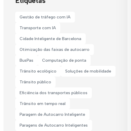
Etiquetas
Gestão de tráfego com IA
Transporte com IA
Cidade Inteligente de Barcelona
Otimização das faixas de autocarro
BusPas
Computação de ponta
Trânsito ecológico
Soluções de mobilidade
Trânsito público
Eficiência dos transportes públicos
Trânsito em tempo real
Paragem de Autocarro Inteligente
Paragens de Autocarro Inteligentes