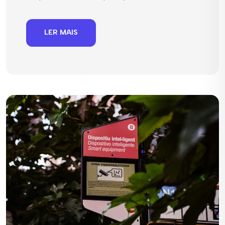
LER MAIS