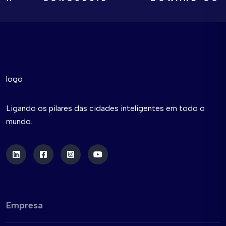
Ligando os pilares das cidades inteligentes em todo o
mundo.
Empresa