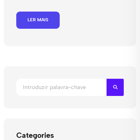
LER MAIS
Categories