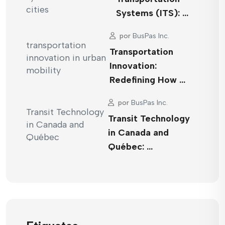
Systems (ITS): …
por
BusPas Inc.
Transportation
Innovation:
Redefining How …
por
BusPas Inc.
Transit Technology
in Canada and
Québec: …