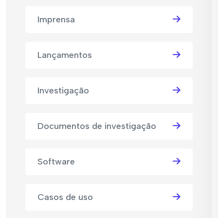
Imprensa
Lançamentos
Investigação
Documentos de investigação
Software
Casos de uso