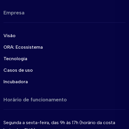
Empresa
Visão
ORA: Ecossistema
Tecnologia
Casos de uso
Incubadora
Horário de funcionamento
Segunda a sexta-feira, das 9h às 17h (horário da costa