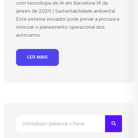
com tecnologia de IA em Barcelona 14 de
janeiro de 2025 | Sustentabilidade ambiental
Este sistema inovador pode prever a procura e
otimizar o planeamento operacional dos
autocarros...
LER MAIS