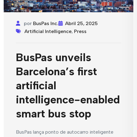
por
BusPas Inc.
Abril 25, 2025
Artificial Intelligence
,
Press
BusPas unveils
Barcelona’s first
artificial
intelligence-enabled
smart bus stop
BusPas lança ponto de autocarro inteligente