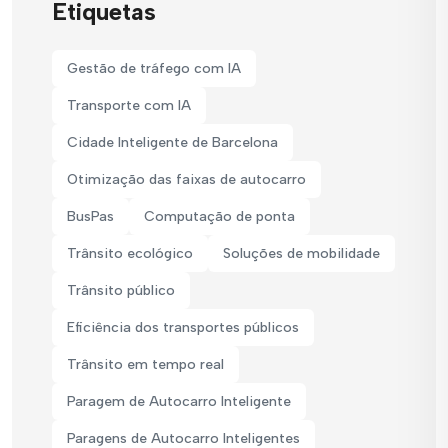
Etiquetas
Gestão de tráfego com IA
Transporte com IA
Cidade Inteligente de Barcelona
Otimização das faixas de autocarro
BusPas
Computação de ponta
Trânsito ecológico
Soluções de mobilidade
Trânsito público
Eficiência dos transportes públicos
Trânsito em tempo real
Paragem de Autocarro Inteligente
Paragens de Autocarro Inteligentes