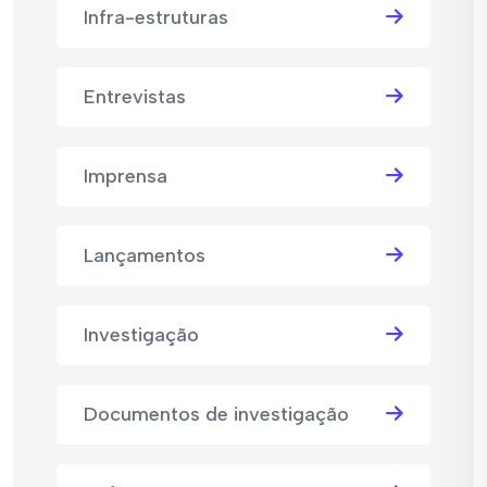
Infra-estruturas
Entrevistas
Imprensa
Lançamentos
Investigação
Documentos de investigação