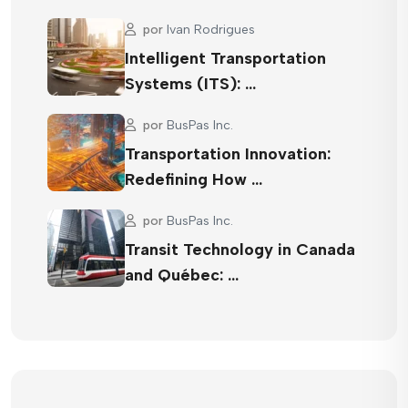
por
Ivan Rodrigues
Intelligent Transportation
Systems (ITS): …
por
BusPas Inc.
Transportation Innovation:
Redefining How …
por
BusPas Inc.
Transit Technology in Canada
and Québec: …