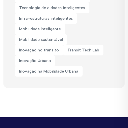
Tecnologia de cidades inteligentes
Infra-estruturas inteligentes
Mobilidade Inteligente
Mobilidade sustentável
Inovação no trânsito
Transit Tech Lab
Inovação Urbana
Inovação na Mobilidade Urbana