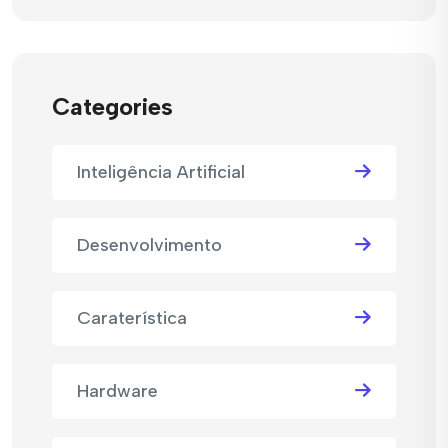
Categories
Inteligência Artificial
Desenvolvimento
Caraterística
Hardware