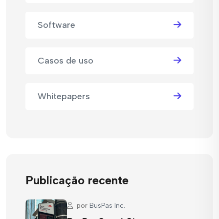
Software
Casos de uso
Whitepapers
Publicação recente
por
BusPas Inc.