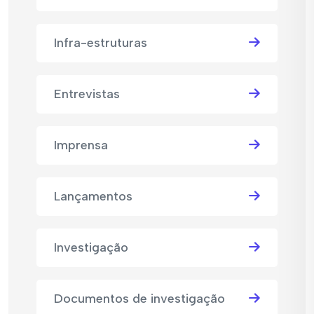
Infra-estruturas
Entrevistas
Imprensa
Lançamentos
Investigação
Documentos de investigação