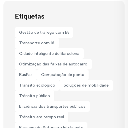
Etiquetas
Gestão de tráfego com IA
Transporte com IA
Cidade Inteligente de Barcelona
Otimização das faixas de autocarro
BusPas
Computação de ponta
Trânsito ecológico
Soluções de mobilidade
Trânsito público
Eficiência dos transportes públicos
Trânsito em tempo real
Paragem de Autocarro Inteligente