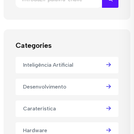
Categories
Inteligência Artificial
Desenvolvimento
Caraterística
Hardware