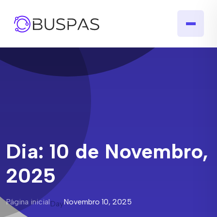
Dia:
10 de Novembro,
2025
Página inicial
Novembro 10, 2025
Day