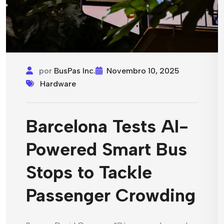
por
BusPas Inc.
Novembro 10, 2025
Hardware
Barcelona Tests AI-
Powered Smart Bus
Stops to Tackle
Passenger Crowding