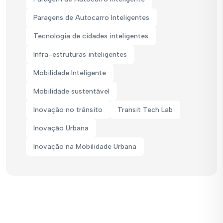
Paragens de Autocarro Inteligentes
Tecnologia de cidades inteligentes
Infra-estruturas inteligentes
Mobilidade Inteligente
Mobilidade sustentável
Inovação no trânsito
Transit Tech Lab
Inovação Urbana
Inovação na Mobilidade Urbana