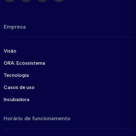
Empresa
Visão
ORA: Ecossistema
Tecnologia
Casos de uso
Incubadora
Horário de funcionamento