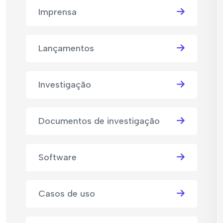
Imprensa
Lançamentos
Investigação
Documentos de investigação
Software
Casos de uso