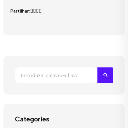
Partilhar:
Categories