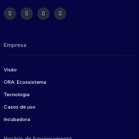
Empresa
Visão
ORA: Ecossistema
Tecnologia
Casos de uso
Incubadora
Horário de funcionamento