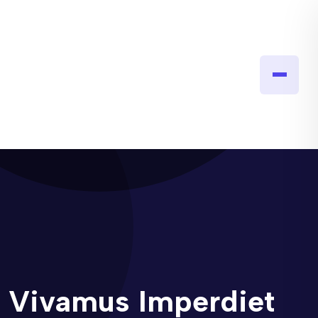
Vivamus Imperdiet