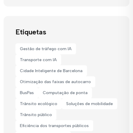
Etiquetas
Gestão de tráfego com IA
Transporte com IA
Cidade Inteligente de Barcelona
Otimização das faixas de autocarro
BusPas
Computação de ponta
Trânsito ecológico
Soluções de mobilidade
Trânsito público
Eficiência dos transportes públicos