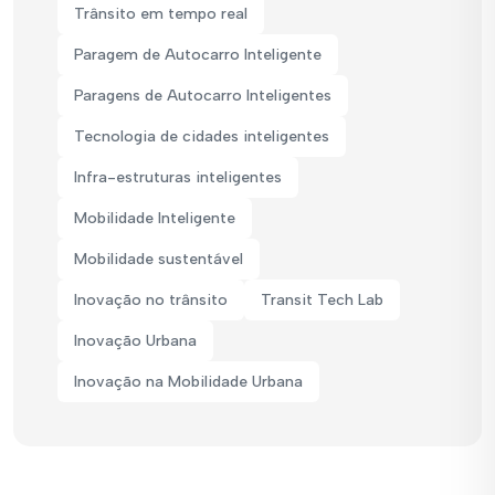
Trânsito em tempo real
Paragem de Autocarro Inteligente
Paragens de Autocarro Inteligentes
Tecnologia de cidades inteligentes
Infra-estruturas inteligentes
Mobilidade Inteligente
Mobilidade sustentável
Inovação no trânsito
Transit Tech Lab
Inovação Urbana
Inovação na Mobilidade Urbana