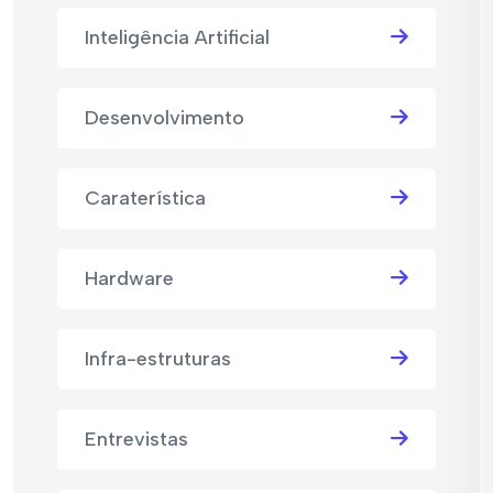
Inteligência Artificial
Desenvolvimento
Caraterística
Hardware
Infra-estruturas
Entrevistas