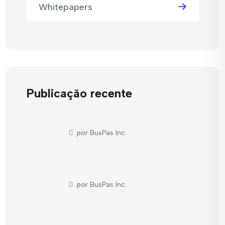
Whitepapers
Publicação recente
por
BusPas Inc.
por
BusPas Inc.