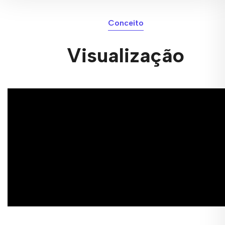
Conceito
Visualização