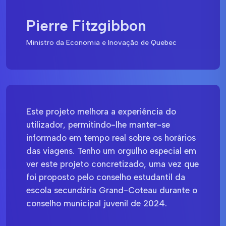
Pierre Fitzgibbon
Ministro da Economia e Inovação de Quebec
Este projeto melhora a experiência do
utilizador, permitindo-lhe manter-se
informado em tempo real sobre os horários
das viagens. Tenho um orgulho especial em
ver este projeto concretizado, uma vez que
foi proposto pelo conselho estudantil da
escola secundária Grand-Coteau durante o
conselho municipal juvenil de 2024.