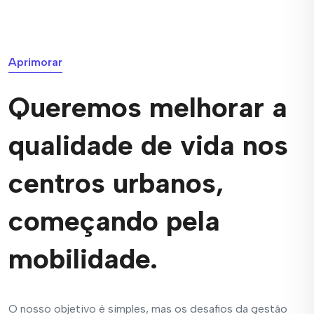
Aprimorar
Queremos melhorar a
qualidade de vida nos
centros urbanos,
começando pela
mobilidade.
O nosso objetivo é simples, mas os desafios da gestão