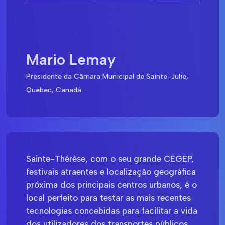
Mario Lemay
Presidente da Câmara Municipal de Sainte-Julie,
Quebec, Canadá
Sainte-Thérèse, com o seu grande CEGEP,
festivais atraentes e localização geográfica
próxima dos principais centros urbanos, é o
local perfeito para testar as mais recentes
tecnologias concebidas para facilitar a vida
dos utilizadores dos transportes públicos.