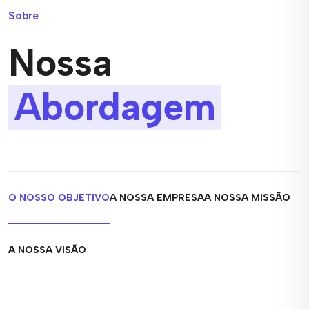
Sobre
Nossa
Abordagem
O NOSSO OBJETIVO
A NOSSA EMPRESA
A NOSSA MISSÃO
A NOSSA VISÃO