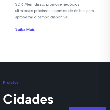
SDR. Além disso, promove negócios
ultralocais próximos a pontos de ônibus para
aproveitar o tempo disponível.
Saiba Mais
Projetos
Cidades