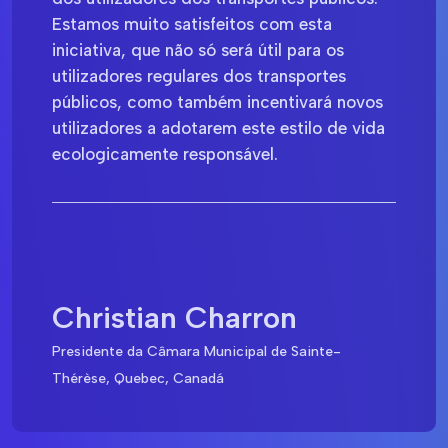
Estamos muito satisfeitos com esta
iniciativa, que não só será útil para os
utilizadores regulares dos transportes
públicos, como também incentivará novos
utilizadores a adotarem este estilo de vida
ecologicamente responsável.
Christian Charron
Presidente da Câmara Municipal de Sainte-
Thérèse, Quebec, Canadá