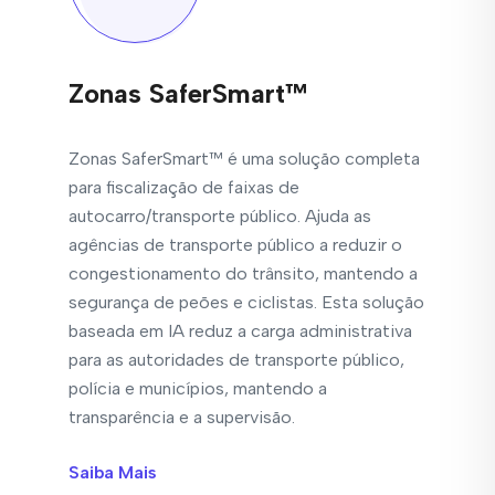
Zonas SaferSmart™
Zonas SaferSmart™ é uma solução completa
para fiscalização de faixas de
autocarro/transporte público. Ajuda as
agências de transporte público a reduzir o
congestionamento do trânsito, mantendo a
segurança de peões e ciclistas. Esta solução
baseada em IA reduz a carga administrativa
para as autoridades de transporte público,
polícia e municípios, mantendo a
transparência e a supervisão.
Saiba Mais