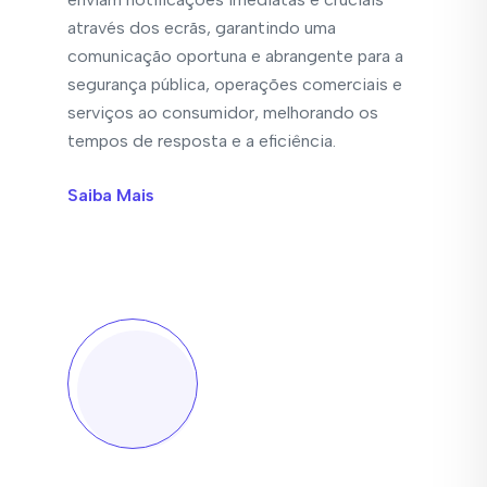
através dos ecrãs, garantindo uma
comunicação oportuna e abrangente para a
segurança pública, operações comerciais e
serviços ao consumidor, melhorando os
tempos de resposta e a eficiência.
Saiba Mais