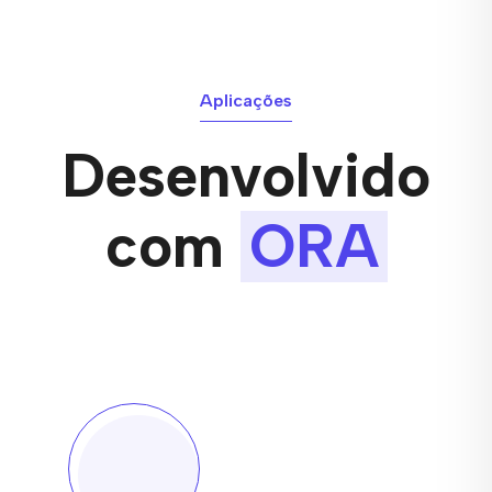
Aplicações
Desenvolvido
com
ORA