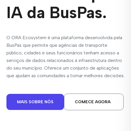
IA da BusPas.
O ORA Ecosystem é uma plataforma desenvolvida pela
BusPas que permite que agências de transporte
público, cidades e seus funcionários tenham acesso a
serviços de dados relacionados à infraestrutura dentro
do seu município. Oferece um conjunto de aplicações
que ajudam as comunidades a tomar melhores decisões.
MAIS SOBRE NÓS
COMECE AGORA