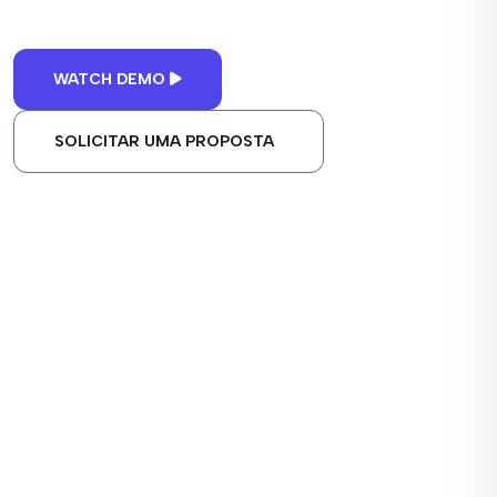
WATCH DEMO
SOLICITAR UMA PROPOSTA