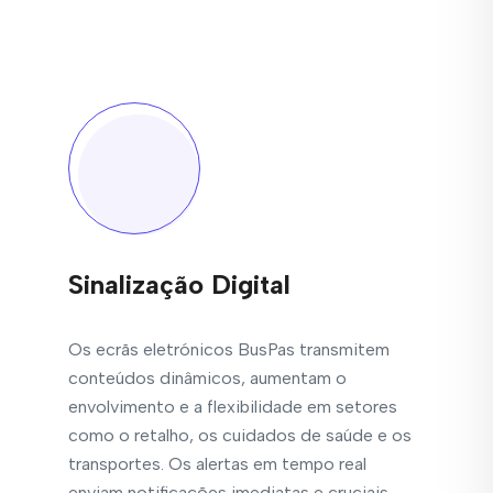
Sinalização Digital
Os ecrãs eletrónicos BusPas transmitem
conteúdos dinâmicos, aumentam o
envolvimento e a flexibilidade em setores
como o retalho, os cuidados de saúde e os
transportes. Os alertas em tempo real
enviam notificações imediatas e cruciais