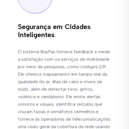
Segurança em Cidades
Inteligentes
O sistema BusPas fornece feedback e mede
a satisfação com os serviços de mobilidade
por meio de pesquisas, como códigos QR.
Ele oferece mapeamento em tempo real da
qualidade do ar, ilhas de calor e níveis de
ruído, além de detectar tiros, gritos,
violência e vandalismo. Ele emite alertas
sonoros e visuais, identifica veículos que
cruzam faixas e semáforos vermelhos e
fornece às operadoras de telecomunicações
uma visão geral da cobertura da rede usando