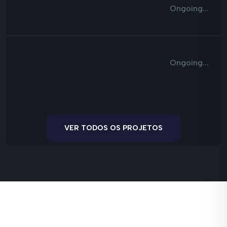
Ongoing...
Ongoing...
VER TODOS OS PROJETOS