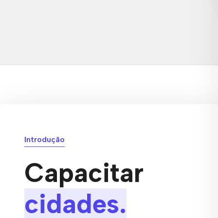
Introdução
Capacitar
cidades.