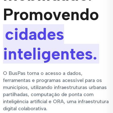
Promovendo
cidades
inteligentes.
O BusPas torna o acesso a dados,
ferramentas e programas acessível para os
municípios, utilizando infraestruturas urbanas
partilhadas, computação de ponta com
inteligência artificial e ORA, uma infraestrutura
digital colaborativa.