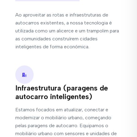
Ao aproveitar as rotas e infraestruturas de
autocarros existentes, a nossa tecnologia é
utilizada como um alicerce e um trampolim para
as comunidades construírem cidades
inteligentes de forma económica.
Infraestrutura (paragens de
autocarro inteligentes)
Estamos focados em atualizar, conectar e
modernizar o mobiliário urbano, começando
pelas paragens de autocarro. Equipamos o
mobiliário urbano com sensores e unidades de