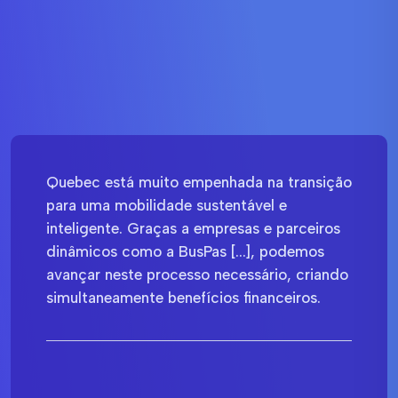
Quebec está muito empenhada na transição
para uma mobilidade sustentável e
inteligente. Graças a empresas e parceiros
dinâmicos como a BusPas [...], podemos
avançar neste processo necessário, criando
simultaneamente benefícios financeiros.