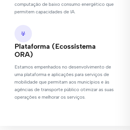
computação de baixo consumo energético que
permitem capacidades de IA.
Plataforma (Ecossistema
ORA)
Estamos empenhados no desenvolvimento de
uma plataforma e aplicações para serviços de
mobilidade que permitam aos municípios e às
agências de transporte público otimizar as suas
operações e melhorar os serviços.