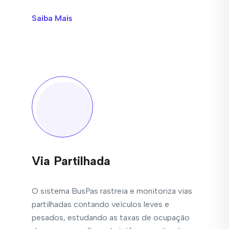
Saiba Mais
Via Partilhada
O sistema BusPas rastreia e monitoriza vias
partilhadas contando veículos leves e
pesados, estudando as taxas de ocupação