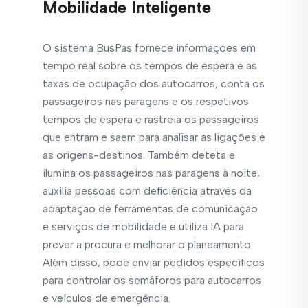
Mobilidade Inteligente
O sistema BusPas fornece informações em
tempo real sobre os tempos de espera e as
taxas de ocupação dos autocarros, conta os
passageiros nas paragens e os respetivos
tempos de espera e rastreia os passageiros
que entram e saem para analisar as ligações e
as origens-destinos. Também deteta e
ilumina os passageiros nas paragens à noite,
auxilia pessoas com deficiência através da
adaptação de ferramentas de comunicação
e serviços de mobilidade e utiliza IA para
prever a procura e melhorar o planeamento.
Além disso, pode enviar pedidos específicos
para controlar os semáforos para autocarros
e veículos de emergência.