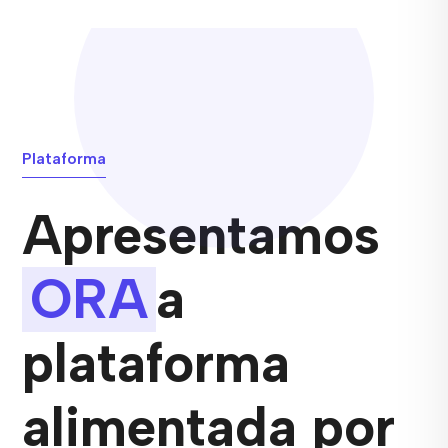
Plataforma
Apresentamos
ORA
a
plataforma
alimentada por