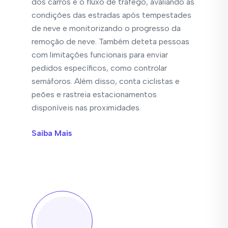
dos carros e o fluxo de tráfego, avaliando as
condições das estradas após tempestades
de neve e monitorizando o progresso da
remoção de neve. Também deteta pessoas
com limitações funcionais para enviar
pedidos específicos, como controlar
semáforos. Além disso, conta ciclistas e
peões e rastreia estacionamentos
disponíveis nas proximidades.
Saiba Mais