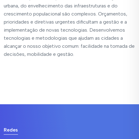
urbana, do envelhecimento das infraestruturas e do
crescimento populacional são complexos. Orçamentos,
prioridades e diretivas urgentes dificultam a gestão e a
implementação de novas tecnologias. Desenvolvemos
tecnologias e metodologias que ajudam as cidades a
alcançar o nosso objetivo comum: facilidade na tomada de
decisões, mobilidade e gestão.
Redes