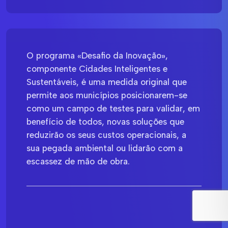
O programa «Desafio da Inovação»,
componente Cidades Inteligentes e
Sustentáveis, é uma medida original que
permite aos municípios posicionarem-se
como um campo de testes para validar, em
benefício de todos, novas soluções que
reduzirão os seus custos operacionais, a
sua pegada ambiental ou lidarão com a
escassez de mão de obra.