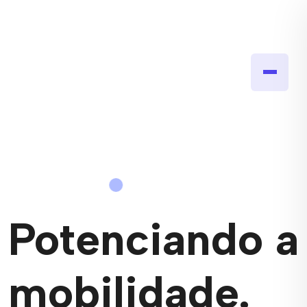
Potenciando a
mobilidade.