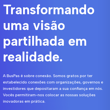
Transformando
uma visão
partilhada em
realidade.
A BusPas é sobre conexão. Somos gratos por ter
estabelecido conexões com organizações, governos e
investidores que depositaram a sua confiança em nós.
Vocês permitiram-nos colocar as nossas soluções
inovadoras em prática.