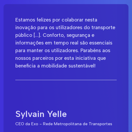
Estamos felizes por colaborar nesta
inovação para os utilizadores do transporte
público [...]. Conforto, segurança e
informações em tempo real são essenciais
para manter os utilizadores. Parabéns aos
nossos parceiros por esta iniciativa que
beneficia a mobilidade sustentável!
Sylvain Yelle
CEO da Exo - Rede Metropolitana de Transportes