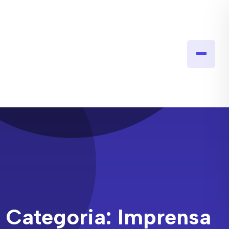
Categoria:
Imprensa