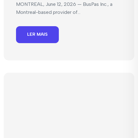
MONTREAL, June 12, 2026 — BusPas Inc., a
Montreal-based provider of...
LER MAIS