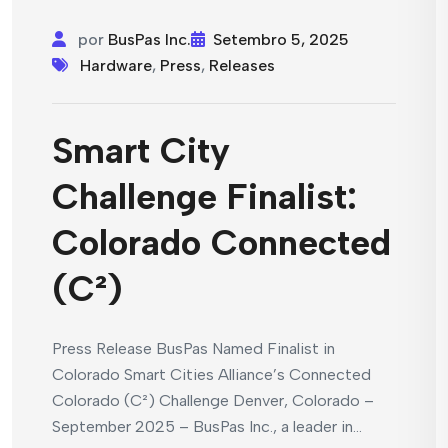
por
BusPas Inc.
Setembro 5, 2025
Hardware
,
Press
,
Releases
Smart City
Challenge Finalist:
Colorado Connected
(C²)
Press Release BusPas Named Finalist in
Colorado Smart Cities Alliance’s Connected
Colorado (C²) Challenge Denver, Colorado –
September 2025 – BusPas Inc., a leader in...