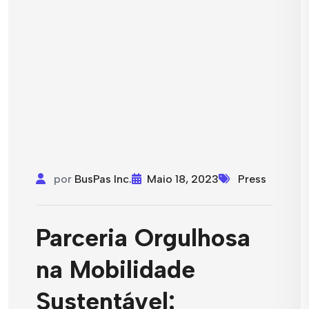
por
BusPas Inc.
Maio 18, 2023
Press
Parceria Orgulhosa
na Mobilidade
Sustentável: