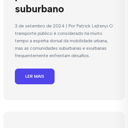
suburbano
3 de setembro de 2024 | Por Patrick Lejtenyi O
transporte público é considerado há muito
tempo a espinha dorsal da mobilidade urbana,
mas as comunidades suburbanas e exurbanas
frequentemente enfrentam desafios...
LER MAIS