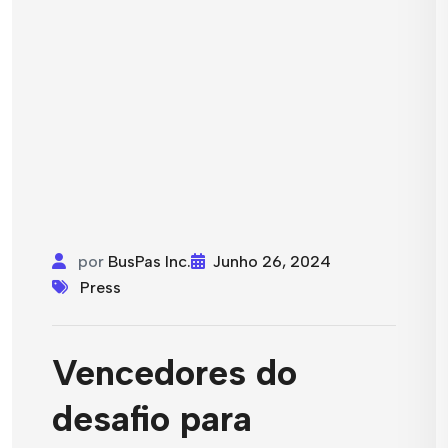
por
BusPas Inc.
Junho 26, 2024
Press
Vencedores do
desafio para