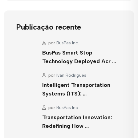
Publicação recente
por
BusPas Inc.
BusPas Smart Stop
Technology Deployed Acr …
por
Ivan Rodrigues
Intelligent Transportation
Systems (ITS): …
por
BusPas Inc.
Transportation Innovation:
Redefining How …