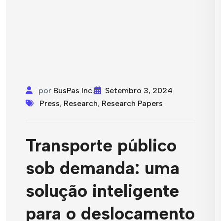
por
BusPas Inc.
Setembro 3, 2024
Press
,
Research
,
Research Papers
Transporte público
sob demanda: uma
solução inteligente
para o deslocamento