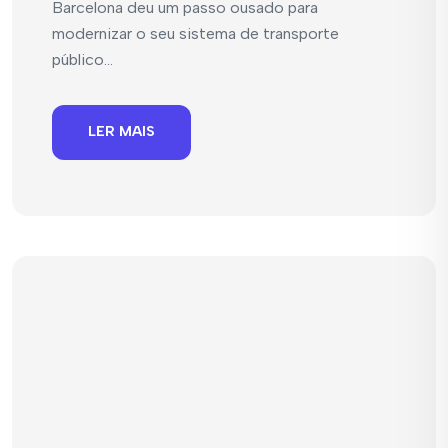
Barcelona deu um passo ousado para
modernizar o seu sistema de transporte
público...
LER MAIS