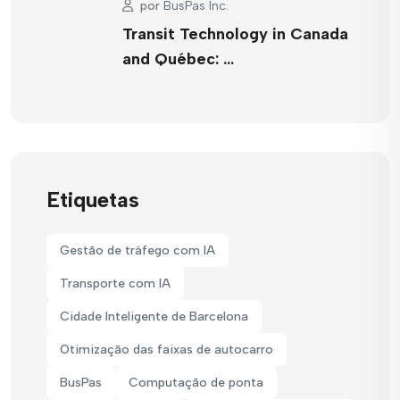
por
BusPas Inc.
Transit Technology in Canada
and Québec: …
Etiquetas
Gestão de tráfego com IA
Transporte com IA
Cidade Inteligente de Barcelona
Otimização das faixas de autocarro
BusPas
Computação de ponta