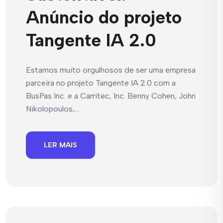
Anúncio do projeto
Tangente IA 2.0
Estamos muito orgulhosos de ser uma empresa
parceira no projeto Tangente IA 2.0 com a
BusPas Inc. e a Carritec, Inc. Benny Cohen, John
Nikolopoulos,...
LER MAIS