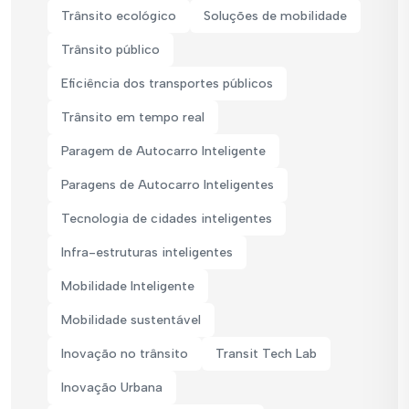
Trânsito ecológico
Soluções de mobilidade
Trânsito público
Eficiência dos transportes públicos
Trânsito em tempo real
Paragem de Autocarro Inteligente
Paragens de Autocarro Inteligentes
Tecnologia de cidades inteligentes
Infra-estruturas inteligentes
Mobilidade Inteligente
Mobilidade sustentável
Inovação no trânsito
Transit Tech Lab
Inovação Urbana