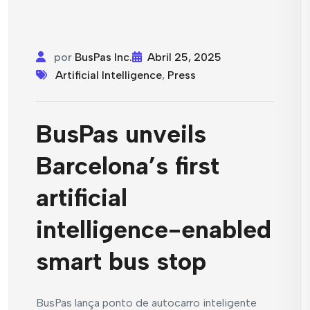
por
BusPas Inc.
Abril 25, 2025
Artificial Intelligence
,
Press
BusPas unveils
Barcelona’s first
artificial
intelligence-enabled
smart bus stop
BusPas lança ponto de autocarro inteligente