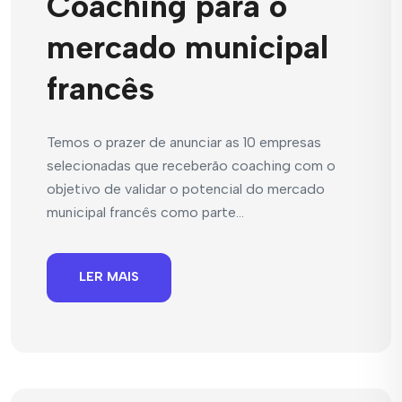
Coaching para o
mercado municipal
francês
Temos o prazer de anunciar as 10 empresas
selecionadas que receberão coaching com o
objetivo de validar o potencial do mercado
municipal francês como parte...
LER MAIS