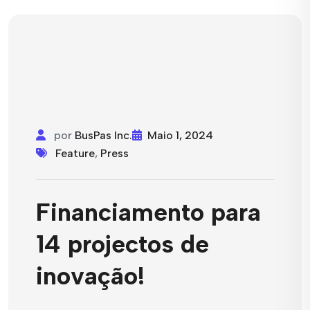
por
BusPas Inc.
Maio 1, 2024
Feature
,
Press
Financiamento para
14 projectos de
inovação!