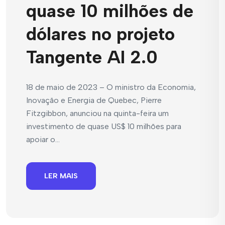
quase 10 milhões de
dólares no projeto
Tangente AI 2.0
18 de maio de 2023 – O ministro da Economia,
Inovação e Energia de Quebec, Pierre
Fitzgibbon, anunciou na quinta-feira um
investimento de quase US$ 10 milhões para
apoiar o...
LER MAIS