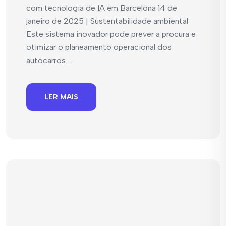
com tecnologia de IA em Barcelona 14 de
janeiro de 2025 | Sustentabilidade ambiental
Este sistema inovador pode prever a procura e
otimizar o planeamento operacional dos
autocarros...
LER MAIS