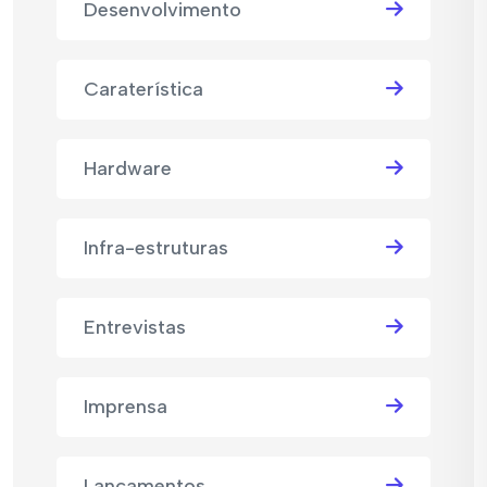
Desenvolvimento
Caraterística
Hardware
Infra-estruturas
Entrevistas
Imprensa
Lançamentos