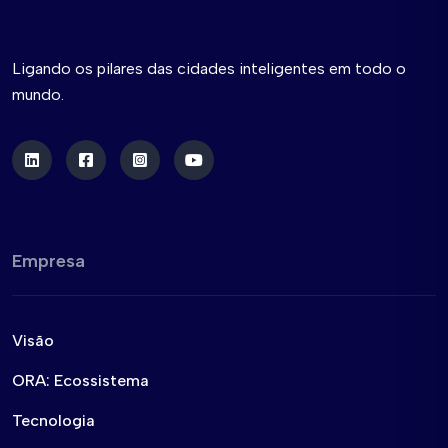
Ligando os pilares das cidades inteligentes em todo o
mundo.
Empresa
Visão
ORA: Ecossistema
Tecnologia