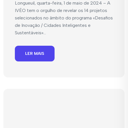
Longueuil, quarta-feira, 1 de maio de 2024 – A
IVÉO tem o orgulho de revelar os 14 projetos
selecionados no âmbito do programa «Desafios
de Inovação / Cidades Inteligentes e
Sustentáveis»...
LER MAIS