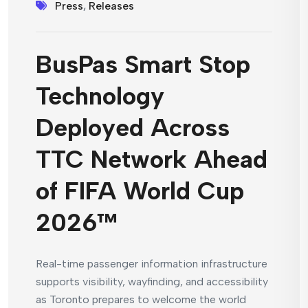
Press
,
Releases
BusPas Smart Stop
Technology
Deployed Across
TTC Network Ahead
of FIFA World Cup
2026™
Real-time passenger information infrastructure
supports visibility, wayfinding, and accessibility
as Toronto prepares to welcome the world