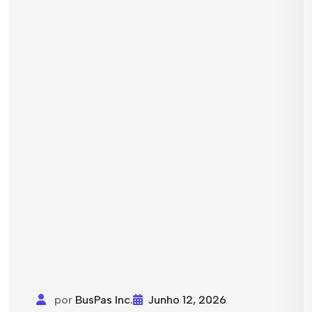
por
BusPas Inc.
Junho 12, 2026