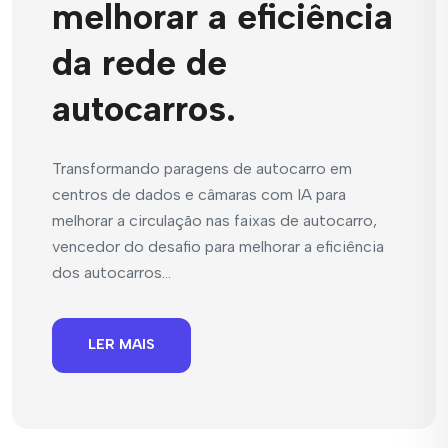
melhorar a eficiência
da rede de
autocarros.
Transformando paragens de autocarro em
centros de dados e câmaras com IA para
melhorar a circulação nas faixas de autocarro,
vencedor do desafio para melhorar a eficiência
dos autocarros...
LER MAIS