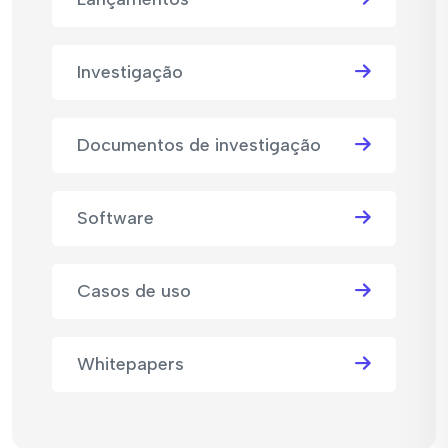
Investigação
Documentos de investigação
Software
Casos de uso
Whitepapers