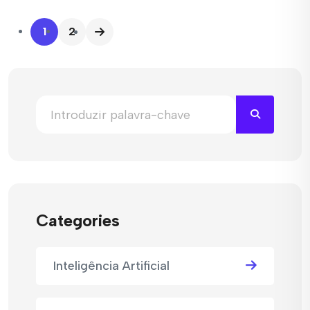
1
2
Categories
Inteligência Artificial