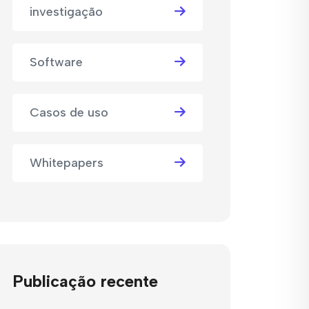
investigação
Software
Casos de uso
Whitepapers
Publicação recente