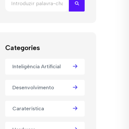
Categories
Inteligência Artificial
Desenvolvimento
Caraterística