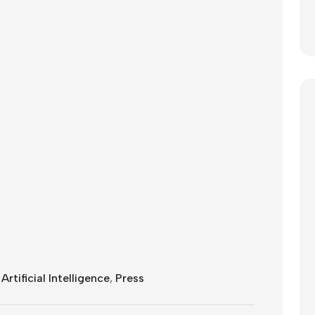
Artificial Intelligence
,
Press