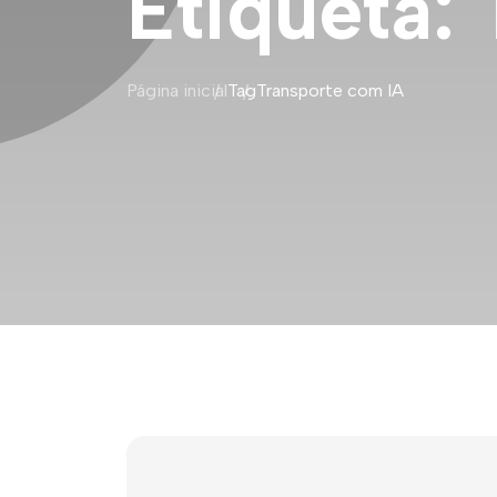
Etiqueta:
Página inicial
Tag
Transporte com IA