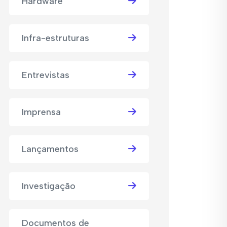
Hardware
Infra-estruturas
Entrevistas
Imprensa
Lançamentos
Investigação
Documentos de