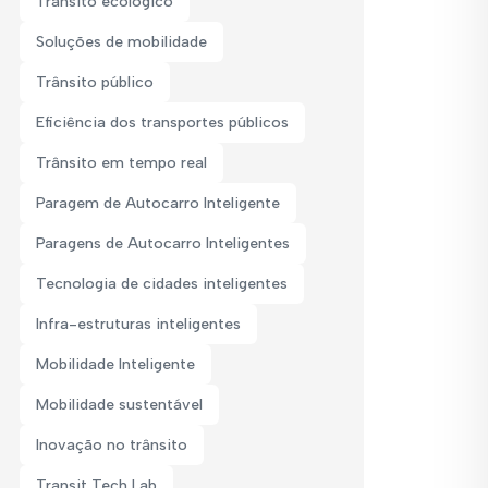
Trânsito ecológico
Soluções de mobilidade
Trânsito público
Eficiência dos transportes públicos
Trânsito em tempo real
Paragem de Autocarro Inteligente
Paragens de Autocarro Inteligentes
Tecnologia de cidades inteligentes
Infra-estruturas inteligentes
Mobilidade Inteligente
Mobilidade sustentável
Inovação no trânsito
Transit Tech Lab