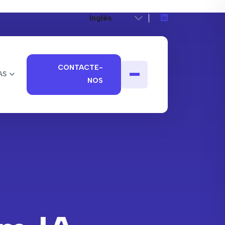
CONTACTE-
AS
NOS