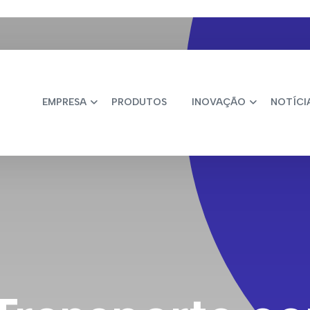
EMPRESA
PRODUTOS
INOVAÇÃO
NOTÍCI