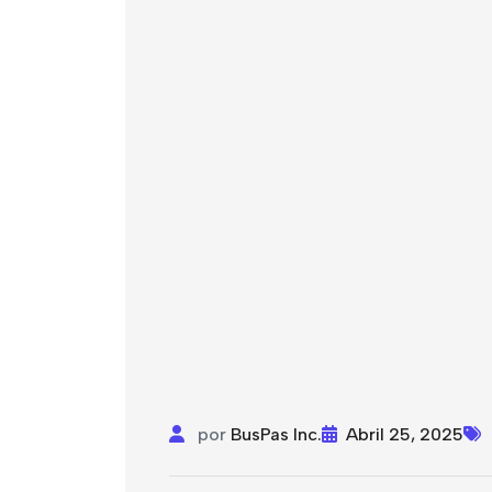
por
BusPas Inc.
Abril 25, 2025