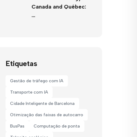
Canada and Québec:
…
Etiquetas
Gestão de tráfego com IA
Transporte com IA
Cidade Inteligente de Barcelona
Otimização das faixas de autocarro
BusPas
Computação de ponta