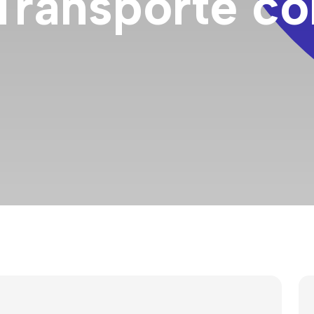
Transporte c