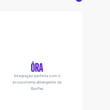
Integração perfeita com o
ecossistema abrangente da
BusPas