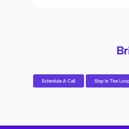
Br
Schedule A Call
Stay In The Loo