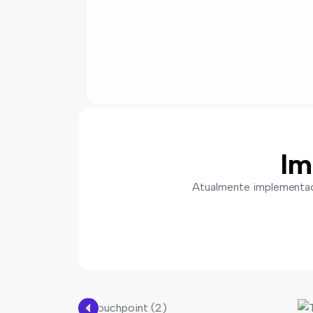
Im
Atualmente implementa