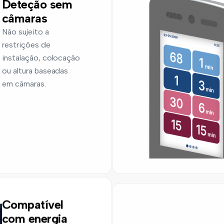
Deteção sem
câmaras
Não sujeito a
restrições de
instalação, colocação
ou altura baseadas
em câmaras.
Compatível
com energia