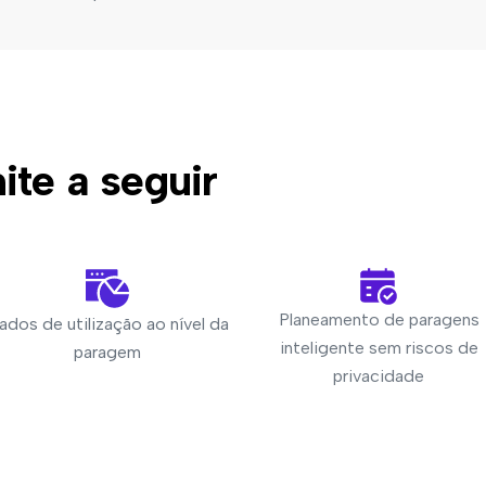
ite a seguir
Planeamento de paragens
ados de utilização ao nível da
inteligente sem riscos de
paragem
privacidade