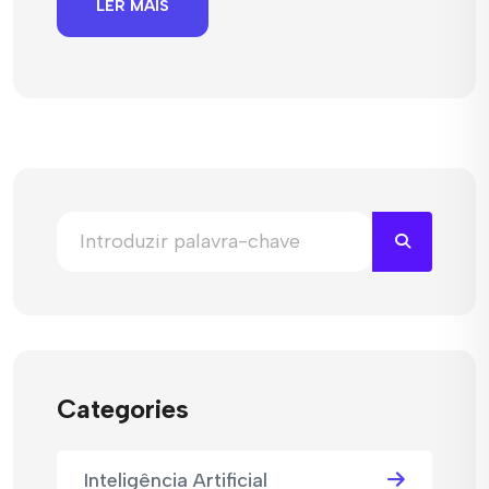
LER MAIS
Categories
Inteligência Artificial