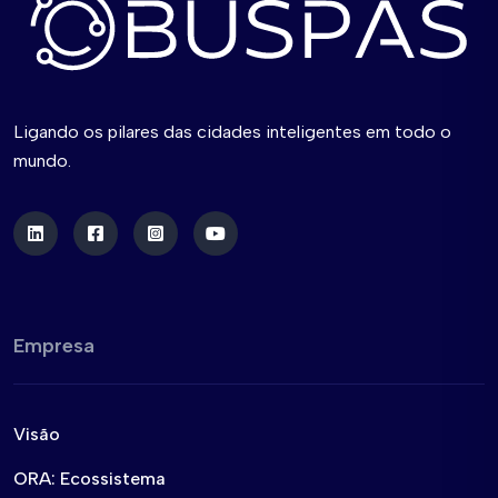
Ligando os pilares das cidades inteligentes em todo o
mundo.
Empresa
Visão
ORA: Ecossistema