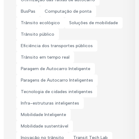
BusPas
Computação de ponta
Trânsito ecológico
Soluções de mobilidade
Trânsito público
Eficiência dos transportes públicos
Trânsito em tempo real
Paragem de Autocarro Inteligente
Paragens de Autocarro Inteligentes
Tecnologia de cidades inteligentes
Infra-estruturas inteligentes
Mobilidade Inteligente
Mobilidade sustentável
Inovação no trânsito
Transit Tech Lab