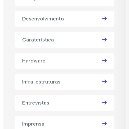
Desenvolvimento
Caraterística
Hardware
Infra-estruturas
Entrevistas
Imprensa