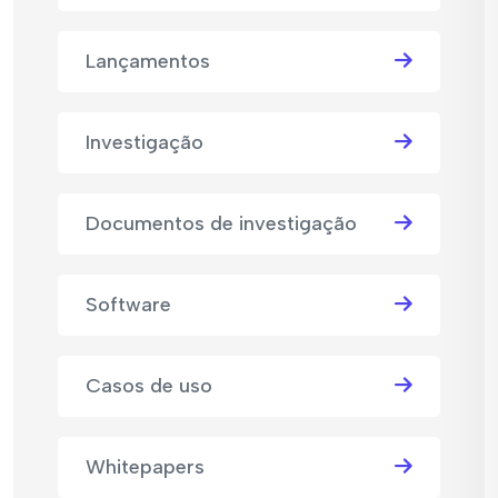
Lançamentos
Investigação
Documentos de investigação
Software
Casos de uso
Whitepapers