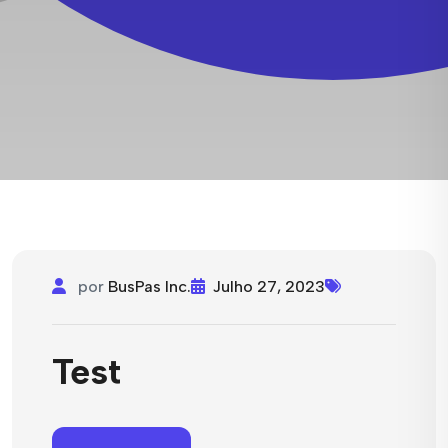
por
BusPas Inc.
Julho 27, 2023
Test