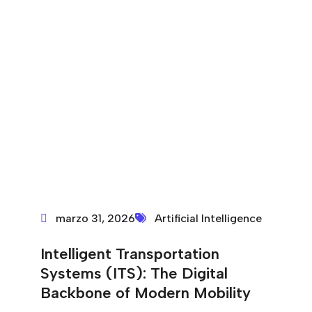
marzo 31, 2026
Artificial Intelligence
Intelligent Transportation
Systems (ITS): The Digital
Backbone of Modern Mobility