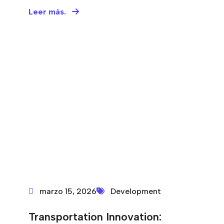
Leer más.
marzo 15, 2026
Development
Transportation Innovation: