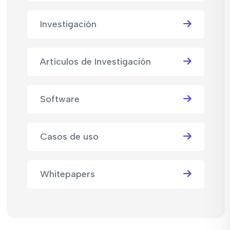
Investigación
Artículos de Investigación
Software
Casos de uso
Whitepapers