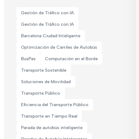
Gestión de Tráfico con IA
Gestión de Tráfico con IA
Barcelona Ciudad Inteligente
Optimización de Carriles de Autobús
BusPas
Computación en el Borde
Transporte Sostenible
Soluciones de Movilidad
Transporte Público
Eficiencia del Transporte Público
Transporte en Tiempo Real
Parada de autobús inteligente