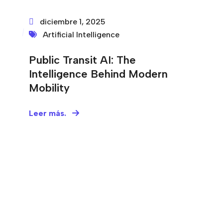
diciembre 1, 2025
Artificial Intelligence
Public Transit AI: The
Intelligence Behind Modern
Mobility
Leer más.