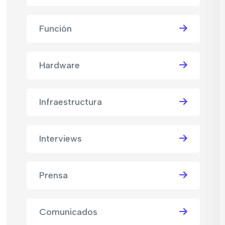
Función
Hardware
Infraestructura
Interviews
Prensa
Comunicados