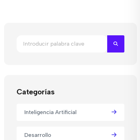
Categorías
Inteligencia Artificial
Desarrollo