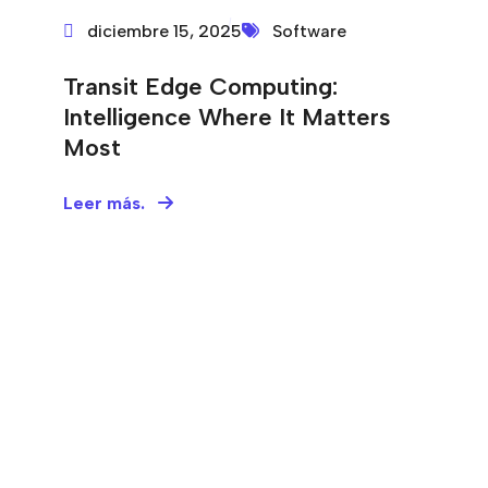
diciembre 15, 2025
Software
Transit Edge Computing:
Intelligence Where It Matters
Most
Leer más.