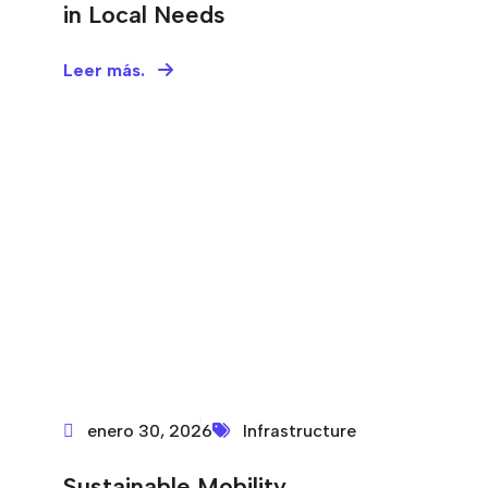
in Local Needs
Leer más.
enero 30, 2026
Infrastructure
Sustainable Mobility