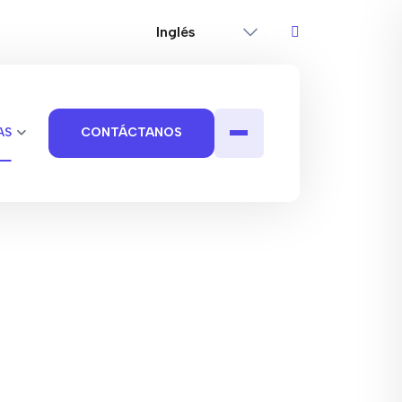
AS
CONTÁCTANOS