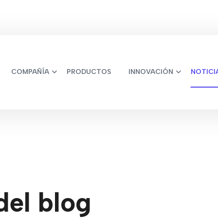
COMPAÑÍA
PRODUCTOS
INNOVACIÓN
NOTICI
del blog