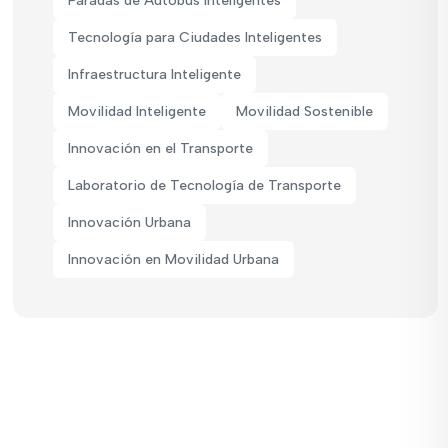
Paradas de Autobús Inteligentes
Tecnología para Ciudades Inteligentes
Infraestructura Inteligente
Movilidad Inteligente
Movilidad Sostenible
Innovación en el Transporte
Laboratorio de Tecnología de Transporte
Innovación Urbana
Innovación en Movilidad Urbana