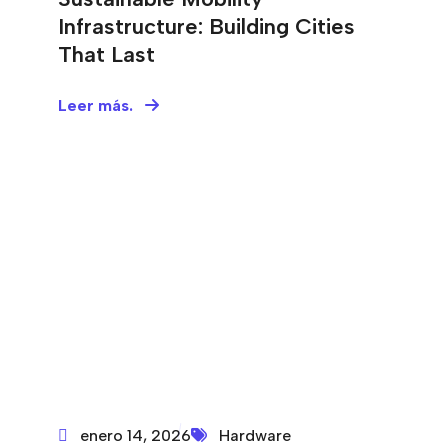
Infrastructure: Building Cities
That Last
Leer más.
enero 14, 2026
Hardware