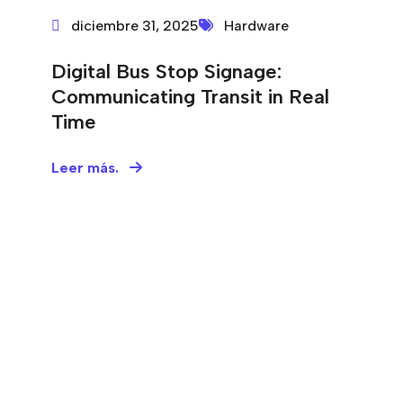
diciembre 31, 2025
Hardware
Digital Bus Stop Signage:
Communicating Transit in Real
Time
Leer más.