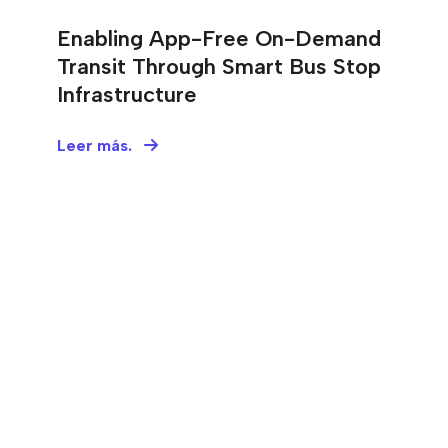
Enabling App-Free On-Demand
Transit Through Smart Bus Stop
Infrastructure
Leer más.