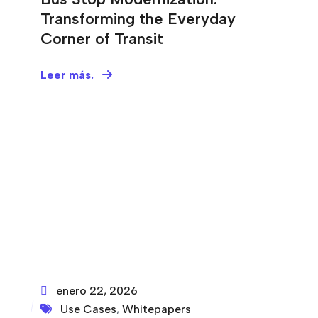
Transforming the Everyday
Corner of Transit
Leer más.
enero 22, 2026
Use Cases
,
Whitepapers