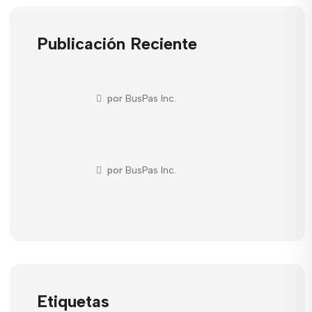
Publicación Reciente
por
BusPas Inc.
por
BusPas Inc.
Etiquetas