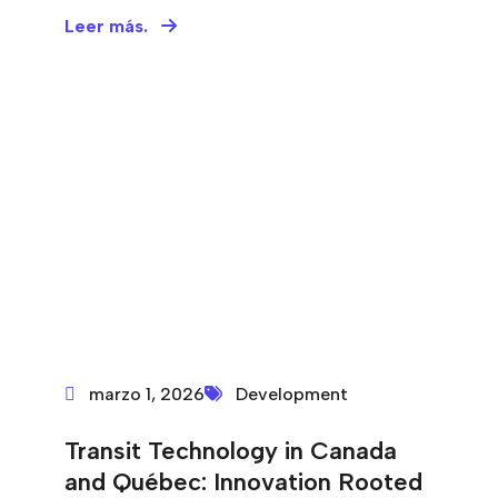
Leer más.
marzo 1, 2026
Development
Transit Technology in Canada
and Québec: Innovation Rooted