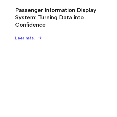
Passenger Information Display
System: Turning Data into
Confidence
Leer más.