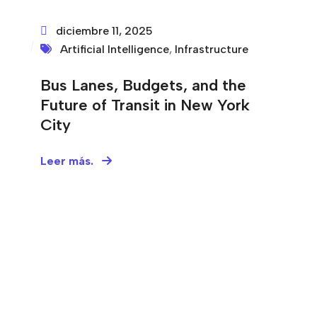
diciembre 11, 2025
Artificial Intelligence
,
Infrastructure
Bus Lanes, Budgets, and the
Future of Transit in New York
City
Leer más.