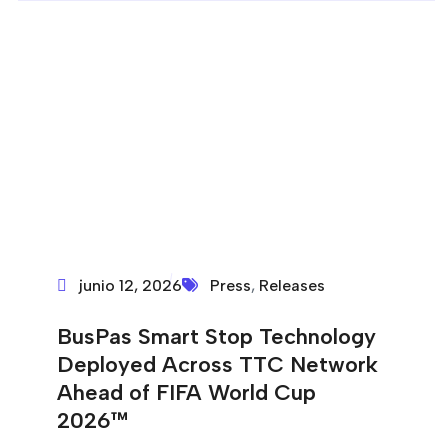
junio 12, 2026
Press
,
Releases
BusPas Smart Stop Technology
Deployed Across TTC Network
Ahead of FIFA World Cup
2026™