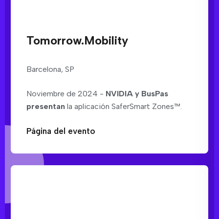
Tomorrow.Mobility
Barcelona, SP
Noviembre de 2024 -
NVIDIA y BusPas
presentan
la aplicación SaferSmart Zones™.
Página del evento