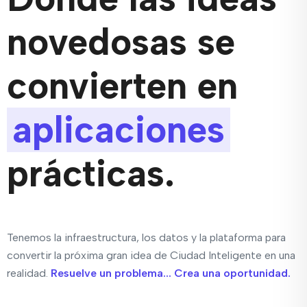
novedosas se
convierten en
aplicaciones
prácticas.
Tenemos la infraestructura, los datos y la plataforma para
convertir la próxima gran idea de Ciudad Inteligente en una
realidad.
Resuelve un problema... Crea una oportunidad.