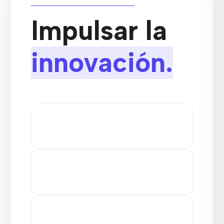
Impulsar la
innovación.