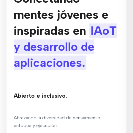
mentes jóvenes e
inspiradas en
IAoT
y desarrollo de
aplicaciones.
Abierto e inclusivo.
Abrazando la diversidad de pensamiento,
enfoque y ejecución.