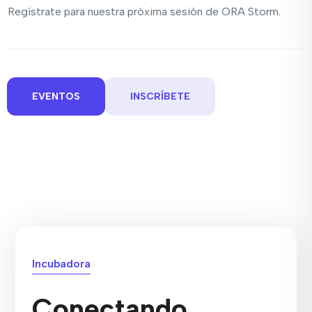
Regístrate para nuestra próxima sesión de ORA Storm.
EVENTOS
INSCRÍBETE
Incubadora
Conectando