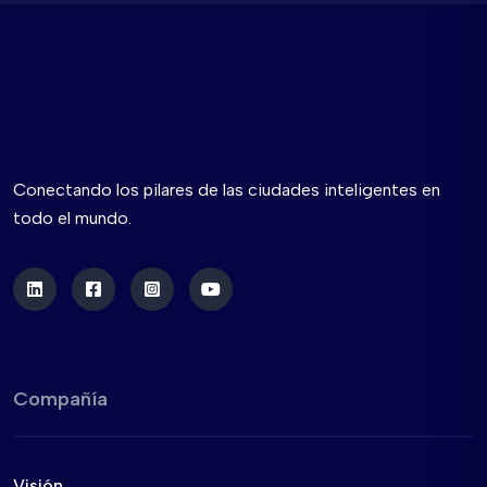
Conectando los pilares de las ciudades inteligentes en
todo el mundo.
Compañía
Visión