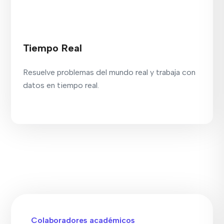
Tiempo Real
Resuelve problemas del mundo real y trabaja con
datos en tiempo real.
Colaboradores académicos