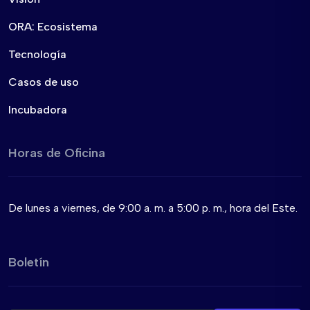
ORA: Ecosistema
Tecnología
Casos de uso
Incubadora
Horas de Oficina
De lunes a viernes, de 9:00 a. m. a 5:00 p. m., hora del Este.
Boletín