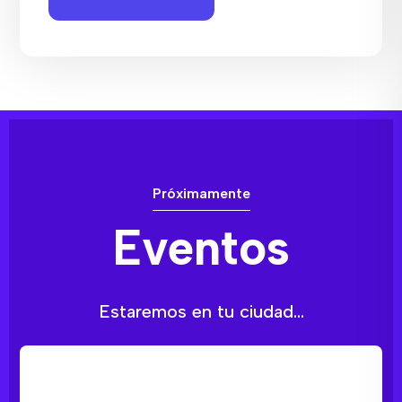
Próximamente
Eventos
Estaremos en tu ciudad...