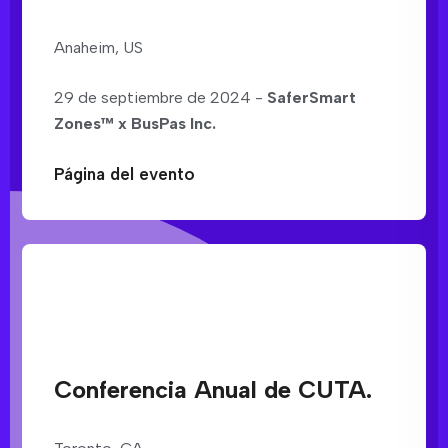
Anaheim, US
29 de septiembre de 2024 -
SaferSmart
Zones™ x BusPas Inc.
Página del evento
Conferencia Anual de CUTA.