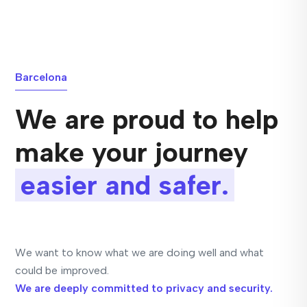
Barcelona
We are proud to help
make your journey
easier and safer.
We want to know what we are doing well and what
could be improved.
We are deeply committed to privacy and security.