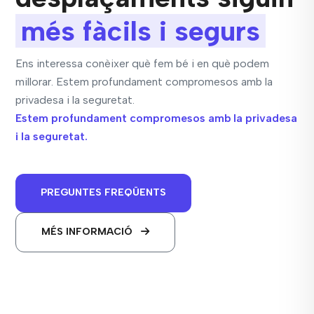
més fàcils i segurs
Ens interessa conèixer què fem bé i en què podem
millorar. Estem profundament compromesos amb la
privadesa i la seguretat.
Estem profundament compromesos amb la privadesa
i la seguretat.
PREGUNTES FREQÜENTS
MÉS INFORMACIÓ