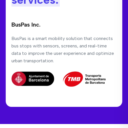
BusPas Inc.
BusPas is a smart mobility solution that connects
bus stops with sensors, screens, and real-time
data to improve the user experience and optimize
urban transportation.