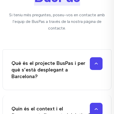
Si teniu més preguntes, poseu-vos en contacte amb
l’equip de BusPas a través de la nostra pàgina de
contacte.
Què és el projecte BusPas i per
què s’està desplegant a
Barcelona?
Quin és el context i el