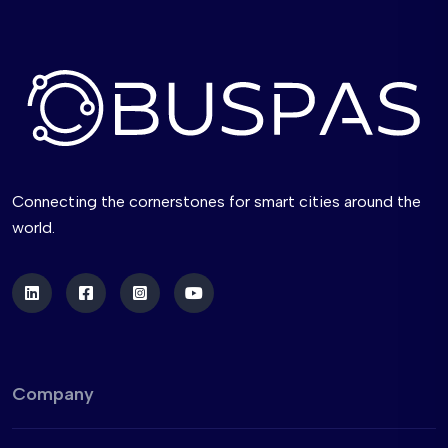
Connecting the cornerstones for smart cities around the
world.
Company