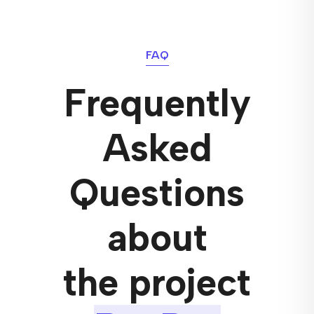
FAQ
Frequently
Asked
Questions
about
the project