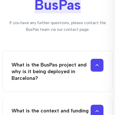
BusPas
If you have any further questions, please contact the
BusPas team via our contact page.
What is the BusPas project and
why is it being deployed in
Barcelona?
What is the context and funding