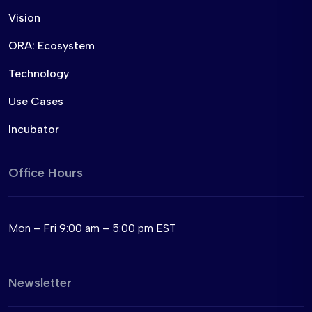
Vision
ORA: Ecosystem
Technology
Use Cases
Incubator
Office Hours
Mon – Fri 9:00 am – 5:00 pm EST
Newsletter