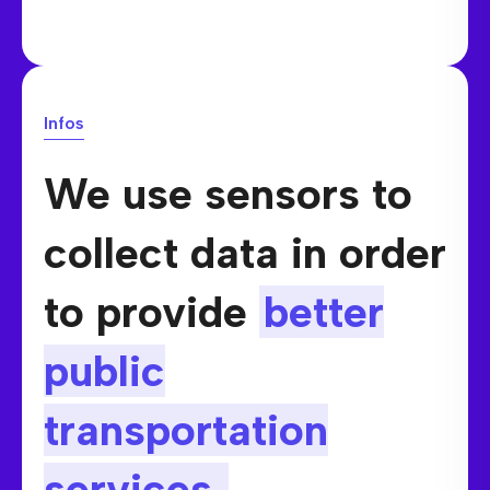
Infos
We use sensors to
collect data in order
to provide
better
public
transportation
services.