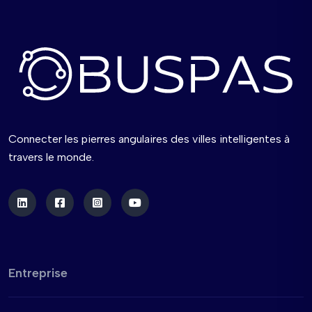
Connecter les pierres angulaires des villes intelligentes à
travers le monde.
Entreprise