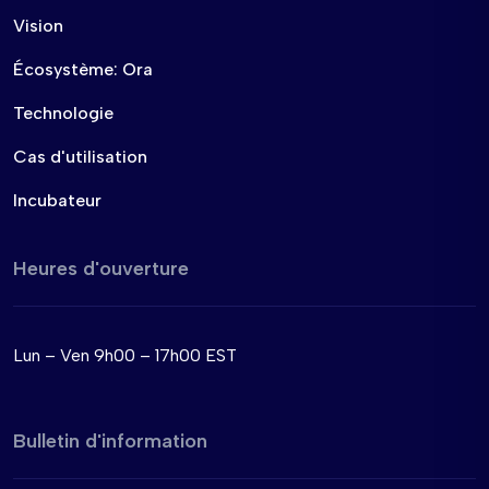
Vision
Écosystème: Ora
Technologie
Cas d'utilisation
Incubateur
Heures d'ouverture
Lun – Ven 9h00 – 17h00 EST
Bulletin d'information