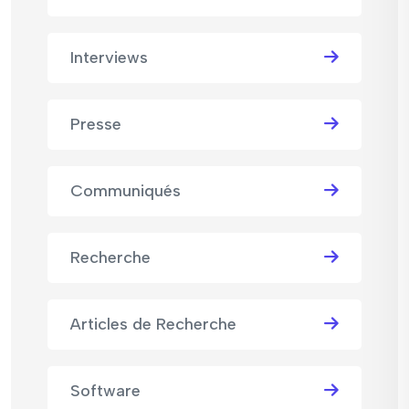
Interviews
Presse
Communiqués
Recherche
Articles de Recherche
Software