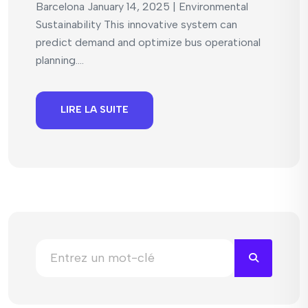
Barcelona January 14, 2025 | Environmental
Sustainability This innovative system can
predict demand and optimize bus operational
planning....
LIRE LA SUITE