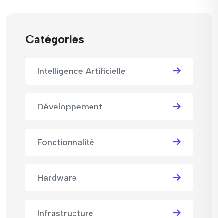
Catégories
Intelligence Artificielle
Développement
Fonctionnalité
Hardware
Infrastructure