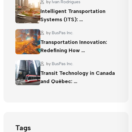
by
Ivan Rodrigues
Intelligent Transportation
Systems (ITS): …
by
BusPas Inc.
Transportation Innovation:
Redefining How …
by
BusPas Inc.
Transit Technology in Canada
and Québec: …
Tags