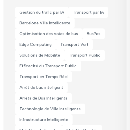
Gestion du trafic par IA
Transport par IA
Barcelone Ville Intelligente
Optimisation des voies de bus
BusPas
Edge Computing
Transport Vert
Solutions de Mobilité
Transport Public
Efficacité du Transport Public
Transport en Temps Réel
Arrêt de bus intelligent
Arrêts de Bus Intelligents
Technologie de Ville Intelligente
Infrastructure Intelligente