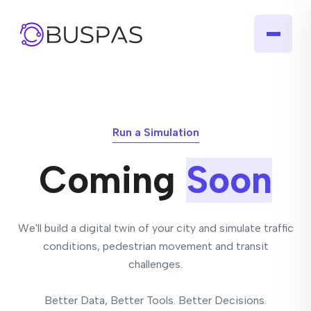
Run a Simulation
Coming
Soon
We'll build a digital twin of your city and simulate traffic
conditions, pedestrian movement and transit
challenges.
Better Data, Better Tools. Better Decisions.