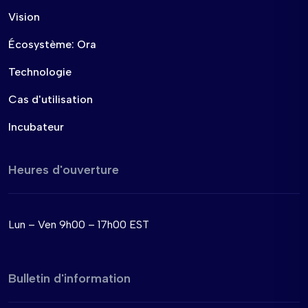
Vision
Écosystème: Ora
Technologie
Cas d'utilisation
Incubateur
Heures d'ouverture
Lun – Ven 9h00 – 17h00 EST
Bulletin d'information