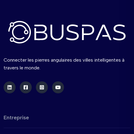
Connecter les pierres angulaires des villes intelligentes à
travers le monde.
Entreprise