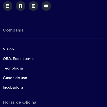
Compañía
Visión
ORA: Ecosistema
Tecnología
Casos de uso
Incubadora
Horas de Oficina