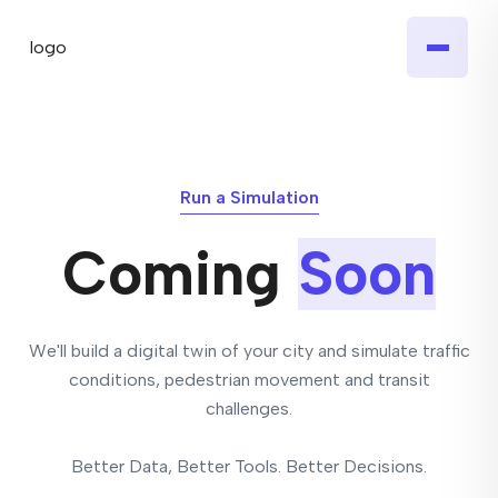
Run a Simulation
Coming
Soon
We'll build a digital twin of your city and simulate traffic
conditions, pedestrian movement and transit
challenges.
Better Data, Better Tools. Better Decisions.