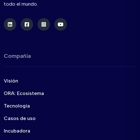
todo el mundo.
Compañía
Visión
ORA: Ecosistema
Tecnología
Casos de uso
Incubadora