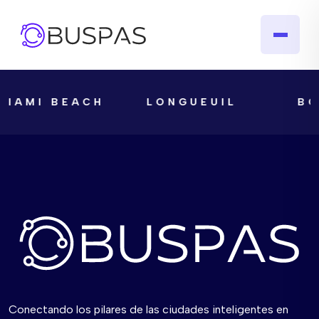
MIAMI BEACH
LONGUEUIL
BO
Conectando los pilares de las ciudades inteligentes en