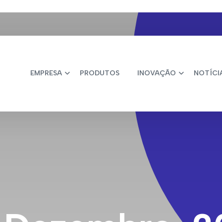
EMPRESA
PRODUTOS
INOVAÇÃO
NOTÍCI