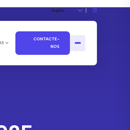
CONTACTE-
AS
NOS