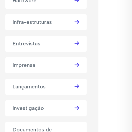
Hardware
Infra-estruturas
Entrevistas
Imprensa
Lançamentos
Investigação
Documentos de