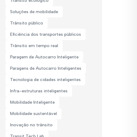
Trânsito ecológico
Soluções de mobilidade
Trânsito público
Eficiência dos transportes públicos
Trânsito em tempo real
Paragem de Autocarro Inteligente
Paragens de Autocarro Inteligentes
Tecnologia de cidades inteligentes
Infra-estruturas inteligentes
Mobilidade Inteligente
Mobilidade sustentável
Inovação no trânsito
Transit Tech Lab