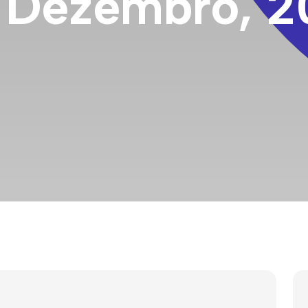
e Dezembro, 