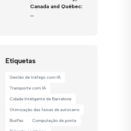
Canada and Québec:
…
Etiquetas
Gestão de tráfego com IA
Transporte com IA
Cidade Inteligente de Barcelona
Otimização das faixas de autocarro
BusPas
Computação de ponta