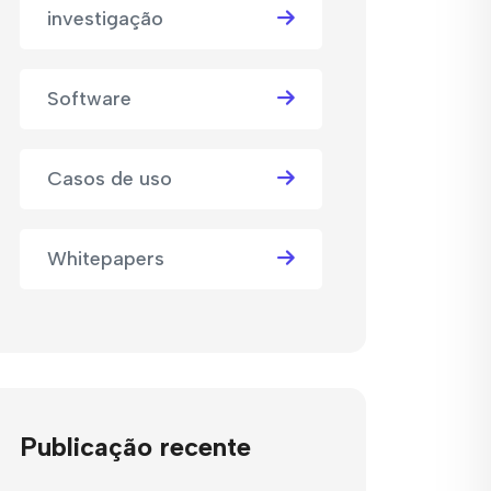
investigação
Software
Casos de uso
Whitepapers
Publicação recente