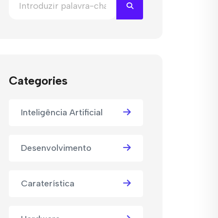
Categories
Inteligência Artificial
Desenvolvimento
Caraterística