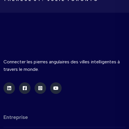
Connecter les pierres angulaires des villes intelligentes à
travers le monde.
Entreprise