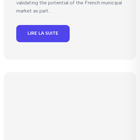
validating the potential of the French municipal
market as part...
LIRE LA SUITE