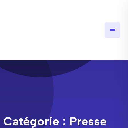
Catégorie :
Presse