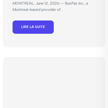
MONTREAL, June 12, 2026 — BusPas Inc., a
Montreal-based provider of...
LIRE LA SUITE