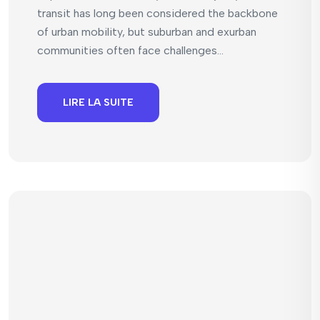
transit has long been considered the backbone
of urban mobility, but suburban and exurban
communities often face challenges...
LIRE LA SUITE