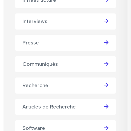
Infrastructure
Interviews
Presse
Communiqués
Recherche
Articles de Recherche
Software