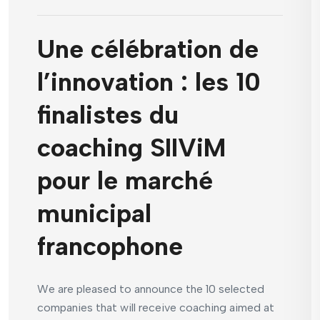
Une célébration de
l’innovation : les 10
finalistes du
coaching SIIViM
pour le marché
municipal
francophone
We are pleased to announce the 10 selected
companies that will receive coaching aimed at