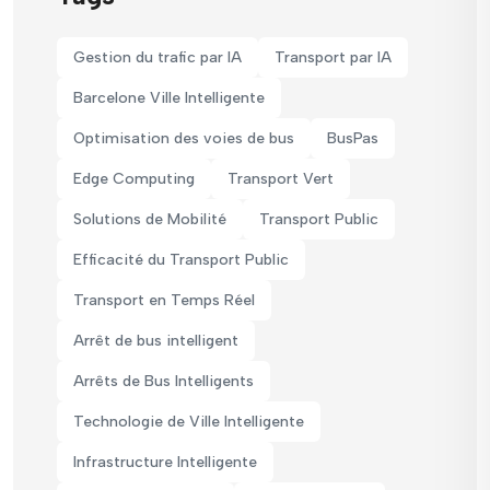
Gestion du trafic par IA
Transport par IA
Barcelone Ville Intelligente
Optimisation des voies de bus
BusPas
Edge Computing
Transport Vert
Solutions de Mobilité
Transport Public
Efficacité du Transport Public
Transport en Temps Réel
Arrêt de bus intelligent
Arrêts de Bus Intelligents
Technologie de Ville Intelligente
Infrastructure Intelligente