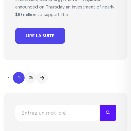
announced on Thursday an investment of nearly
$10 million to support the...
LIRE LA SUITE
1
2