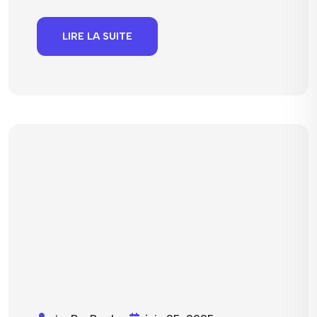
LIRE LA SUITE