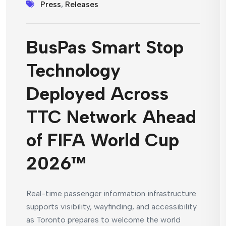
Press
,
Releases
BusPas Smart Stop
Technology
Deployed Across
TTC Network Ahead
of FIFA World Cup
2026™
Real-time passenger information infrastructure
supports visibility, wayfinding, and accessibility
as Toronto prepares to welcome the world