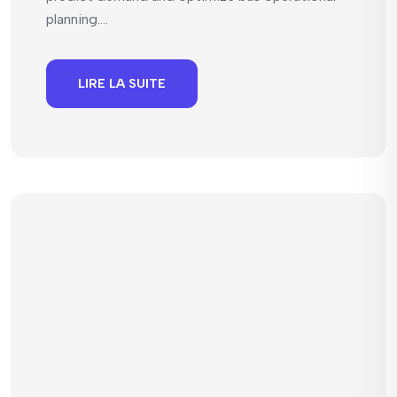
planning....
LIRE LA SUITE