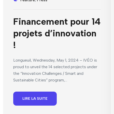
Financement pour 14
projets d’innovation
!
Longueuil, Wednesday, May 1, 2024 – IVÉO is
proud to unveil the 14 selected projects under
the “Innovation Challenges / Smart and
Sustainable Cities” program,...
LIRE LA SUITE