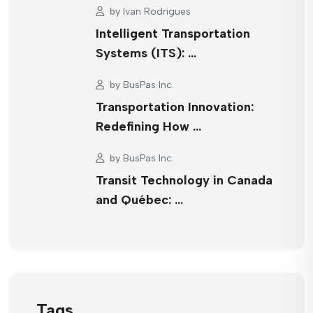
by
Ivan Rodrigues
Intelligent Transportation
Systems (ITS): …
by
BusPas Inc.
Transportation Innovation:
Redefining How …
by
BusPas Inc.
Transit Technology in Canada
and Québec: …
Tags