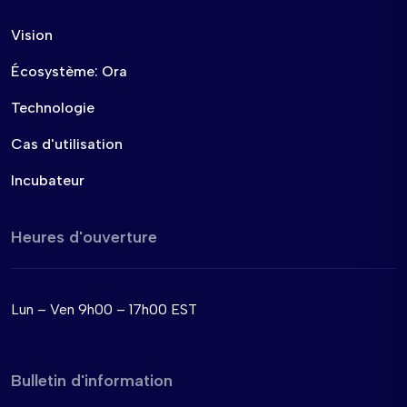
Vision
Écosystème: Ora
Technologie
Cas d'utilisation
Incubateur
Heures d'ouverture
Lun – Ven 9h00 – 17h00 EST
Bulletin d'information