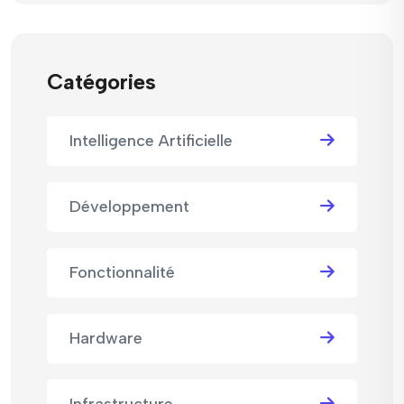
Catégories
Intelligence Artificielle
Développement
Fonctionnalité
Hardware