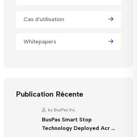
Cas d'utilisation
Whitepapers
Publication Récente
by
BusPas Inc.
BusPas Smart Stop
Technology Deployed Acr …